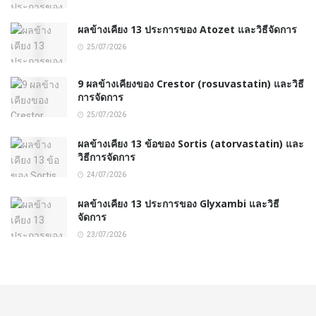
ผลข้างเคียง 13 ประการของ Atozet และวิธีจัดการ
25/07/2026
9 ผลข้างเคียงของ Crestor (rosuvastatin) และวิธี
การจัดการ
25/07/2026
ผลข้างเคียง 13 ข้อของ Sortis (atorvastatin) และ
วิธีการจัดการ
24/07/2026
ผลข้างเคียง 13 ประการของ Glyxambi และวิธี
จัดการ
23/07/2026