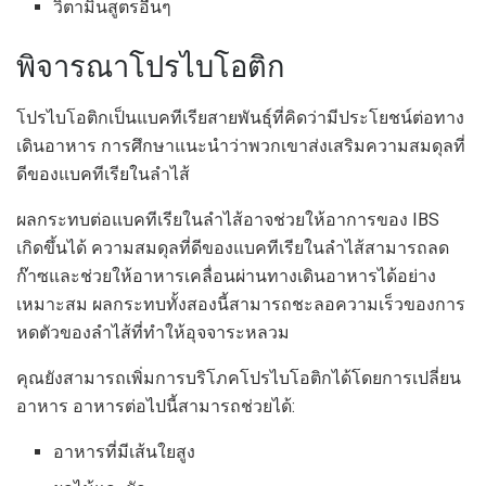
วิตามินสูตรอื่นๆ
พิจารณาโปรไบโอติก
โปรไบโอติกเป็นแบคทีเรียสายพันธุ์ที่คิดว่ามีประโยชน์ต่อทาง
เดินอาหาร การศึกษาแนะนำว่าพวกเขาส่งเสริมความสมดุลที่
ดีของแบคทีเรียในลำไส้
ผลกระทบต่อแบคทีเรียในลำไส้อาจช่วยให้อาการของ IBS
เกิดขึ้นได้ ความสมดุลที่ดีของแบคทีเรียในลำไส้สามารถลด
ก๊าซและช่วยให้อาหารเคลื่อนผ่านทางเดินอาหารได้อย่าง
เหมาะสม ผลกระทบทั้งสองนี้สามารถชะลอความเร็วของการ
หดตัวของลำไส้ที่ทำให้อุจจาระหลวม
คุณยังสามารถเพิ่มการบริโภคโปรไบโอติกได้โดยการเปลี่ยน
อาหาร อาหารต่อไปนี้สามารถช่วยได้:
อาหารที่มีเส้นใยสูง