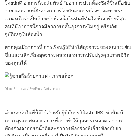
โดยปกติ อาการนี้จะสัมพันธ์กับอาการปวดท้องซึ่งดีขึ้นเมื่อขับ
ถ่าย นอกจากนี้ยังอาจเกี่ยวข้องกับอาการท้องร่วงอย่างเร่ง
ด่วน หรือจำเป็นต้องเข้าห้องน้ำในทันทีทันใด ที่เลวร้ายที่สุด
คนที่มีอาการนี้อาจมีอาการกลั้นอุจจาระไม่อยู่ หรือเกิด
อุบัติเหตุในห้องน้ำ
หากคุณมีอาการนี้ การเรียนรู้วิธีทำให้อุจจาระของคุณกระชับ
ขึ้นและหลีกเลี่ยงอุจจาระหลวมสามารถปรับปรุงคุณภาพชีวิต
ของคุณได้
Ol’ga Efimova / EyeEm / Getty Images
คำแนะนำในที่นี้มีไว้สำหรับผู้ที่มีการวินิจฉัย IBS เท่านั้น มี
ภาวะสุขภาพหลายอย่างที่อาจทำให้อุจจาระหลวม อาการ
ท้องร่วงจากกรดน้ำดีและอาการท้องร่วงที่เกี่ยวข้องกับยา