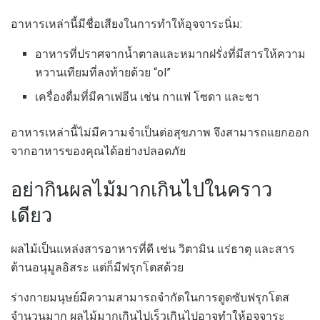
อาหารเหล่านี้มีชื่อเสียงในการทำให้อุจจาระนิ่ม:
อาหารที่ปราศจากน้ำตาลและหมากฝรั่งที่มีสารให้ความ
หวานเทียมที่ลงท้ายด้วย “ol”
เครื่องดื่มที่มีคาเฟอีน เช่น กาแฟ โซดา และชา
อาหารเหล่านี้ไม่มีความจำเป็นต่อสุขภาพ จึงสามารถแยกออก
จากอาหารของคุณได้อย่างปลอดภัย
อย่ากินผลไม้มากเกินไปในคราว
เดียว
ผลไม้เป็นแหล่งสารอาหารที่ดี เช่น วิตามิน แร่ธาตุ และสาร
ต้านอนุมูลอิสระ แต่ก็มีฟรุกโตสด้วย
ร่างกายมนุษย์มีความสามารถจำกัดในการดูดซับฟรุกโตส
จำนวนมาก ผลไม้มากเกินไปเร็วเกินไปอาจทำให้อุจจาระ