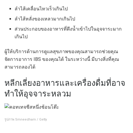
ลำไส้เคลื่อนไหวเร็วเกินไป
ลำไส้หลั่งของเหลวมากเกินไป
ส่วนประกอบของอาหารที่ดึงน้ำเข้าไปในอุจจาระมาก
เกินไป
ผู้ให้บริการด้านการดูแลสุขภาพของคุณสามารถช่วยคุณ
จัดการอาการ IBS ของคุณได้ ในระหว่างนี้ มีบางสิ่งที่คุณ
สามารถลองได้
หลีกเลี่ยงอาหารและเครื่องดื่มที่อาจ
ทำให้อุจจาระหลวม
รูปภาพ Smneedham / Getty