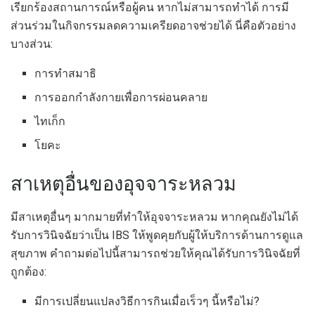
เรียกร้องสถานการณ์หรือผู้คน หากไม่สามารถทำได้ การมี
ส่วนร่วมในกิจกรรมลดความเครียดอาจช่วยได้ นี่คือตัวอย่าง
บางส่วน:
การทำสมาธิ
การออกกำลังกายเพื่อการผ่อนคลาย
ไทเก็ก
โยคะ
สาเหตุอื่นของอุจจาระหลวม
มีสาเหตุอื่นๆ มากมายที่ทำให้อุจจาระหลวม หากคุณยังไม่ได้
รับการวินิจฉัยว่าเป็น IBS ให้พูดคุยกับผู้ให้บริการด้านการดูแล
สุขภาพ คำถามต่อไปนี้สามารถช่วยให้คุณได้รับการวินิจฉัยที่
ถูกต้อง:
มีการเปลี่ยนแปลงวิธีการกินเมื่อเร็วๆ นี้หรือไม่?