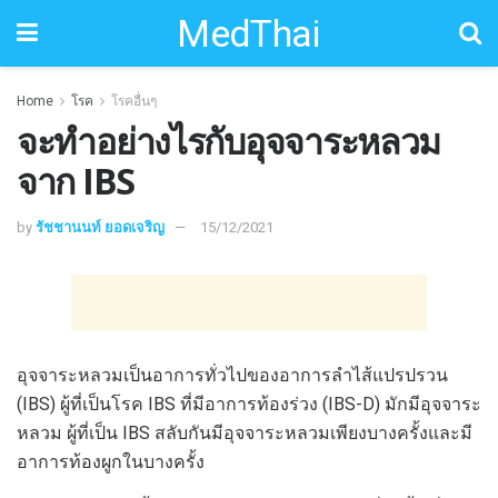
MedThai
Home
โรค
โรคอื่นๆ
จะทำอย่างไรกับอุจจาระหลวม
จาก IBS
by
รัชชานนท์ ยอดเจริญ
15/12/2021
อุจจาระหลวมเป็นอาการทั่วไปของอาการลำไส้แปรปรวน
(IBS) ผู้ที่เป็นโรค IBS ที่มีอาการท้องร่วง (IBS-D) มักมีอุจจาระ
หลวม ผู้ที่เป็น IBS สลับกันมีอุจจาระหลวมเพียงบางครั้งและมี
อาการท้องผูกในบางครั้ง