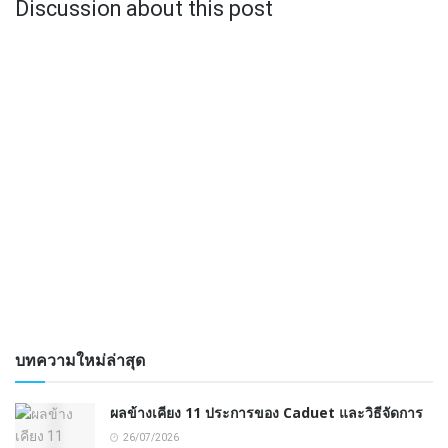
Discussion about this post
บทความใหม่ล่าสุด
ผลข้างเคียง 11 ประการของ Caduet และวิธีจัดการ
26/07/2026