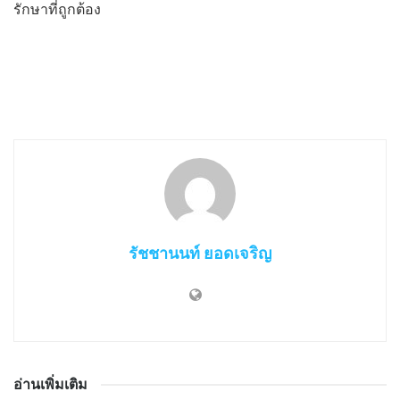
รักษาที่ถูกต้อง
รัชชานนท์ ยอดเจริญ
อ่านเพิ่มเติม