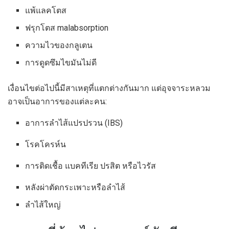
แพ้แลคโตส
ฟรุกโตส malabsorption
ความไวของกลูเตน
การดูดซึมไขมันไม่ดี
เงื่อนไขต่อไปนี้มีสาเหตุที่แตกต่างกันมาก แต่อุจจาระหลวม
อาจเป็นอาการของแต่ละคน:
อาการลำไส้แปรปรวน (IBS)
โรคโครห์น
การติดเชื้อ แบคทีเรีย ปรสิต หรือไวรัส
หลังผ่าตัดกระเพาะหรือลำไส้
ลำไส้ใหญ่