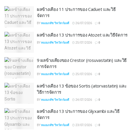
ผลข้างเคียง 11 ประการของ Caduet และวิธี
จัดการ
BY
หมอเภสัช วิทวัส ก๋องดี
26/07/2026
0
ผลข้างเคียง 13 ประการของ Atozet และวิธีจัดการ
BY
หมอเภสัช วิทวัส ก๋องดี
25/07/2026
0
9 ผลข้างเคียงของ Crestor (rosuvastatin) และวิธี
การจัดการ
BY
หมอเภสัช วิทวัส ก๋องดี
25/07/2026
0
ผลข้างเคียง 13 ข้อของ Sortis (atorvastatin) และ
วิธีการจัดการ
BY
หมอเภสัช วิทวัส ก๋องดี
24/07/2026
0
ผลข้างเคียง 13 ประการของ Glyxambi และวิธี
จัดการ
BY
หมอเภสัช วิทวัส ก๋องดี
23/07/2026
0