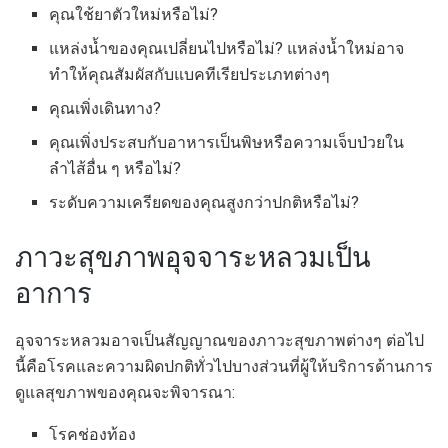
คุณใช้ยาตัวใหม่หรือไม่?
แหล่งน้ำของคุณเปลี่ยนไปหรือไม่? แหล่งน้ำใหม่อาจ
ทำให้คุณสัมผัสกับแบคทีเรียประเภทต่างๆ
คุณเพิ่งเดินทาง?
คุณเพิ่งประสบกับอาหารเป็นพิษหรือความเจ็บป่วยใน
ลำไส้อื่น ๆ หรือไม่?
ระดับความเครียดของคุณสูงกว่าปกติหรือไม่?
ภาวะสุขภาพอุจจาระหลวมเป็น
อาการ
อุจจาระหลวมอาจเป็นสัญญาณของภาวะสุขภาพต่างๆ ต่อไป
นี้คือโรคและความผิดปกติทั่วไปบางส่วนที่ผู้ให้บริการด้านการ
ดูแลสุขภาพของคุณจะพิจารณา:
โรคช่องท้อง