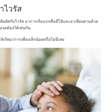
าไวรัส
สัมผัสกับไวรัส อาการเริ่มแรกคือมีไข้และอาเจียนตามด้วย
ปวดท้องได้เช่นกัน
ห้เกิดอาการเพียงเล็กน้อยหรือไม่มีเลย