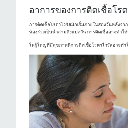
อาการของการติดเชื้อโรต
การติดเชื้อโรตาไวรัสมักเริ่มภายในสองวันหลังจาก
ท้องร่วงเป็นน้ำสามถึงแปดวัน การติดเชื้ออาจทำให้
ในผู้ใหญ่ที่มีสุขภาพดีการติดเชื้อโรตาไวรัสอาจทำใ