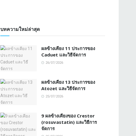
บทความใหม่ล่าสุด
ผลข้างเคียง 11 ประการของ
Caduet และวิธีจัดการ
26/07/2026
ผลข้างเคียง 13 ประการของ
Atozet และวิธีจัดการ
25/07/2026
9 ผลข้างเคียงของ Crestor
(rosuvastatin) และวิธีการ
จัดการ