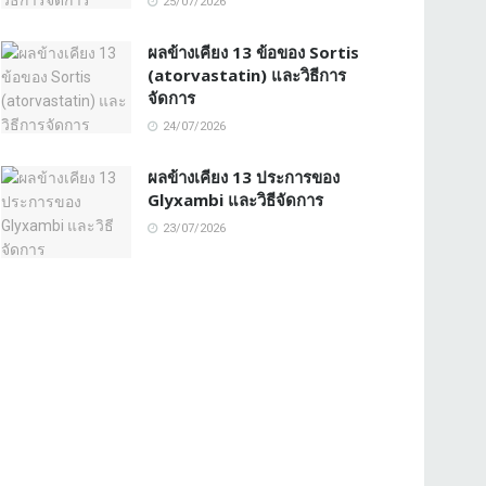
25/07/2026
ผลข้างเคียง 13 ข้อของ Sortis
(atorvastatin) และวิธีการ
จัดการ
24/07/2026
ผลข้างเคียง 13 ประการของ
Glyxambi และวิธีจัดการ
23/07/2026