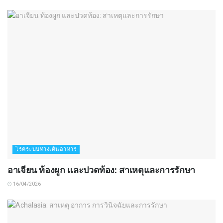
โรคระบบทางเดินอาหาร
อาเจียน ท้องผูก และปวดท้อง: สาเหตุและการรักษา
16/04/2026