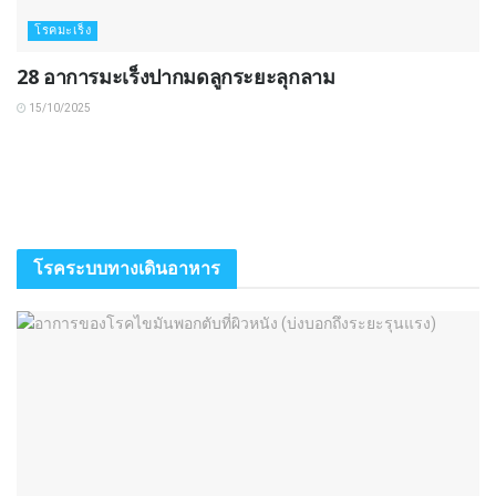
โรคมะเร็ง
28 อาการมะเร็งปากมดลูกระยะลุกลาม
15/10/2025
โรคระบบทางเดินอาหาร