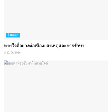
โรคอื่นๆ
หายใจถี่อย่างต่อเนื่อง: สาเหตุและการรักษา
22/06/2026