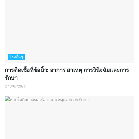
โรคอื่นๆ
การติดเชื้อที่ข้อนิ้ว: อาการ สาเหตุ การวินิจฉัยและการ
รักษา
18/07/2026