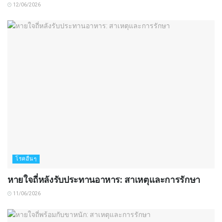
12/06/2026
โรคอื่นๆ
หายใจถี่หลังรับประทานอาหาร: สาเหตุและการรักษา
11/06/2026