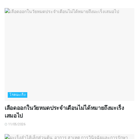
โรคมะเร็ง
เลือดออกในวัยหมดประจำเดือนไม่ได้หมายถึงมะเร็ง
เสมอไป
11/05/2026