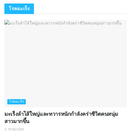
โรคมะเร็ง
โรคมะเร็ง
มะเร็งลำไส้ใหญ่และทวารหนักกำลังคร่าชีวิตคนหนุ่ม
สาวมากขึ้น
19/05/2026