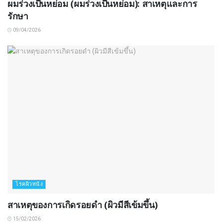
ผมร่วงเป็นหย่อม (ผมร่วงเป็นหย่อม): สาเหตุและการ
รักษา
09/04/2026
โรคผิวหนัง
สาเหตุของการเกิดรอยดำ (ผิวมีสีเข้มขึ้น)
15/02/2026