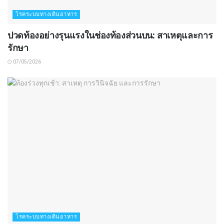
โรคระบบทางเดินอาหาร
ปวดท้องอย่างรุนแรงในช่องท้องส่วนบน: สาเหตุและการ
รักษา
07/05/2026
โรคระบบทางเดินอาหาร