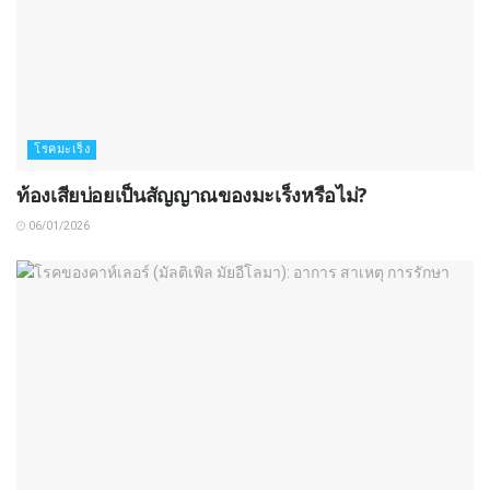
โรคมะเร็ง
ท้องเสียบ่อยเป็นสัญญาณของมะเร็งหรือไม่?
06/01/2026