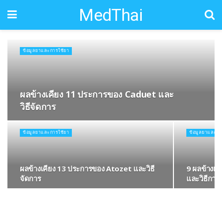
MedThai
ข้อมูลยาและการใช้ยา
ผลข้างเคียง 11 ประการของ Caduet และ
วิธีจัดการ
ข้อมูลยาและการใช้ยา
ข้อมูลยาและกา
ผลข้างเคียง 13 ประการของ Atozet และวิธี
9 ผลข้างเค
จัดการ
และวิธีการ