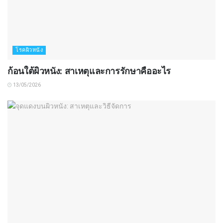
โรคผิวหนัง
ก้อนใต้ผิวหนัง: สาเหตุและการรักษาคืออะไร
13/05/2026