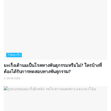
โรคมะเร็ง
มะเร็งเต้านมเป็นโรคทางพันธุกรรมหรือไม่? ใครบ้างที่
ต้องได้รับการทดสอบทางพันธุกรรม?
24/04/2026