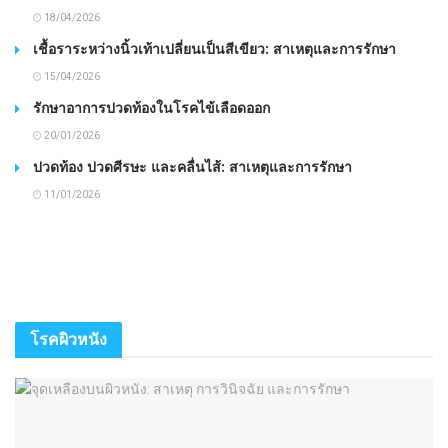
18/04/2026
เชื้อราระหว่างนิ้วเท้าเปลี่ยนเป็นสีเขียว: สาเหตุและการรักษา
15/04/2026
รักษาอาการปวดท้องในโรคไข้เลือดออก
20/01/2026
ปวดท้อง ปวดศีรษะ และคลื่นไส้: สาเหตุและการรักษา
11/01/2026
โรคผิวหนัง