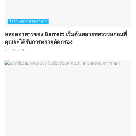
โรคระบบทางเดินอาหาร
หลอดอาหารของ Barrett เริ่มต้นหลายทศวรรษก่อนที่
คุณจะได้รับการตรวจคัดกรอง
19/05/2026