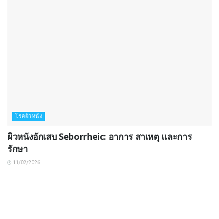
โรคผิวหนัง
ผิวหนังอักเสบ Seborrheic: อาการ สาเหตุ และการ
รักษา
11/02/2026