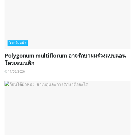
โรคผิวหนัง
Polygonum multiflorum อาจรักษาผมร่วงแบบแอน
โดรเจนเนติก
11/06/2026