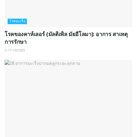
โรคมะเร็ง
โรคของคาห์เลอร์ (มัลติเพิล มัยอีโลมา): อาการ สาเหตุ
การรักษา
17/10/2025