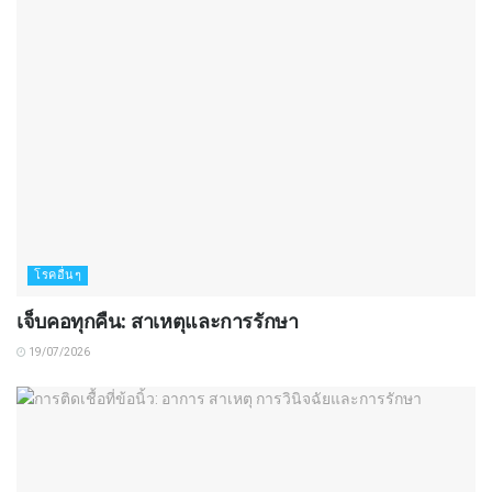
โรคอื่นๆ
เจ็บคอทุกคืน: สาเหตุและการรักษา
19/07/2026