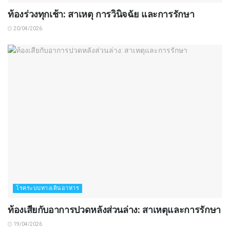
ท้องร่วงทุกเช้า: สาเหตุ การวินิจฉัย และการรักษา
20/04/2026
โรคระบบทางเดินอาหาร
ท้องเสียกับอาการปวดหลังส่วนล่าง: สาเหตุและการรักษา
19/04/2026