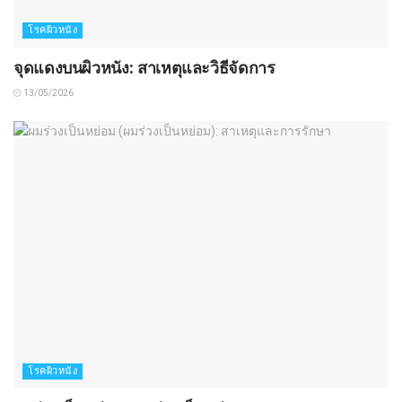
โรคผิวหนัง
จุดแดงบนผิวหนัง: สาเหตุและวิธีจัดการ
13/05/2026
โรคผิวหนัง