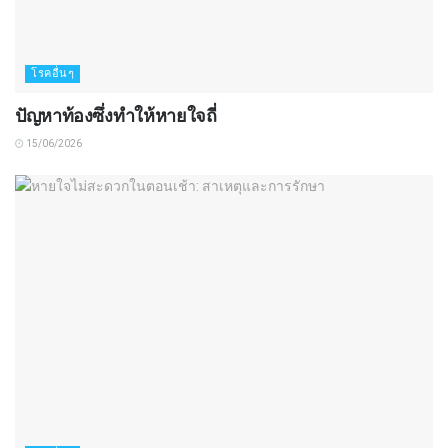
โรคอื่นๆ
ปัญหาท้องซึ่งทำให้หายใจถี่
15/06/2026