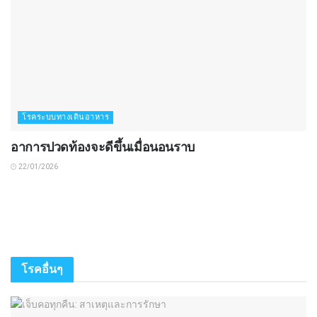
โรคระบบทางเดินอาหาร
อาการปวดท้องจะดีขึ้นเมื่อนอนราบ
22/01/2026
โรคอื่นๆ