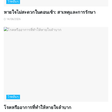
โรคอื่นๆ
หายใจไม่สะดวกในตอนเช้า: สาเหตุและการรักษา
14/06/2026
โรคอื่นๆ
โรคหรืออาการที่ทำให้หายใจลำบาก