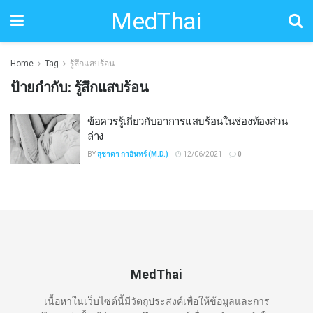
MedThai
Home
Tag
รู้สึกแสบร้อน
ป้ายกำกับ:
รู้สึกแสบร้อน
ข้อควรรู้เกี่ยวกับอาการแสบร้อนในช่องท้องส่วน
ล่าง
BY
สุชาดา กาอินทร์ (M.D.)
12/06/2021
0
MedThai
เนื้อหาในเว็บไซต์นี้มีวัตถุประสงค์เพื่อให้ข้อมูลและการ