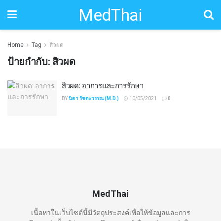
MedThai
Home
Tag
สิวผด
ป้ายกำกับ:
สิวผด
สิวผด: อาการและการรักษา
BY
นิดา รัชตะวรรณ (M.D.)
10/05/2021
0
MedThai
เนื้อหาในเว็บไซต์นี้มีวัตถุประสงค์เพื่อให้ข้อมูลและการ