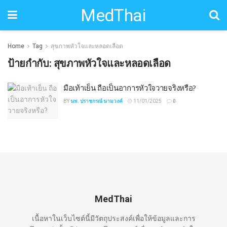
MedThai
Home
Tag
สุขภาพหัวใจและหลอดเลือด
ป้ายกำกับ:
สุขภาพหัวใจและหลอดเลือด
มือเท้าเย็น ถือเป็นอาการหัวใจวายจริงหรือ?
BY
นพ. ปราชกรณ์ นามวงค์
11/01/2025
0
MedThai
เนื้อหาในเว็บไซต์นี้มีวัตถุประสงค์เพื่อให้ข้อมูลและการ