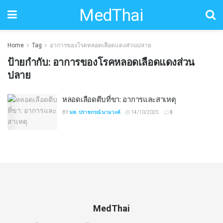
MedThai
Home
Tag
อาการของโรคหลอดเลือดแดงส่วนปลาย
ป้ายกำกับ:
อาการของโรคหลอดเลือดแดงส่วน
ปลาย
หลอดเลือดตีบที่ขา: อาการและสาเหตุ
BY
นพ. ปราชกรณ์ นามวงค์
14/10/2025
0
MedThai