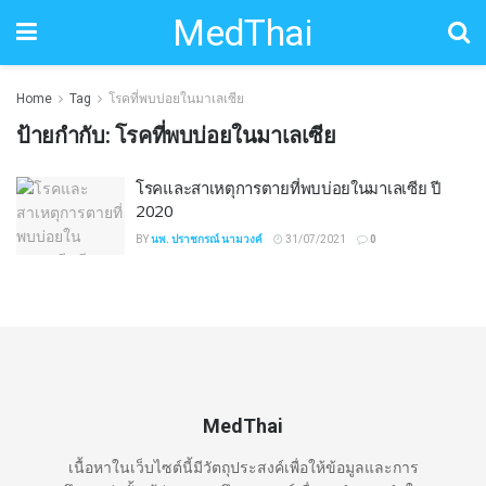
MedThai
Home
Tag
โรคที่พบบ่อยในมาเลเซีย
ป้ายกำกับ:
โรคที่พบบ่อยในมาเลเซีย
โรคและสาเหตุการตายที่พบบ่อยในมาเลเซีย ปี
2020
BY
นพ. ปราชกรณ์ นามวงค์
31/07/2021
0
MedThai
เนื้อหาในเว็บไซต์นี้มีวัตถุประสงค์เพื่อให้ข้อมูลและการ