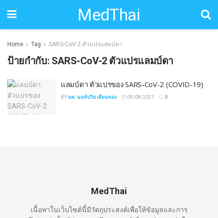
MedThai
Home
Tag
SARS-CoV-2 ตัวแปรแลมบ์ดา
ป้ายกำกับ:
SARS-CoV-2 ตัวแปรแลมบ์ดา
แลมบ์ดา ตัวแปรของ SARS-CoV-2 (COVID-19)
BY
นพ. นนท์ปวิธ เคียนทอง
09/08/2021
0
MedThai
เนื้อหาในเว็บไซต์นี้มีวัตถุประสงค์เพื่อให้ข้อมูลและการ