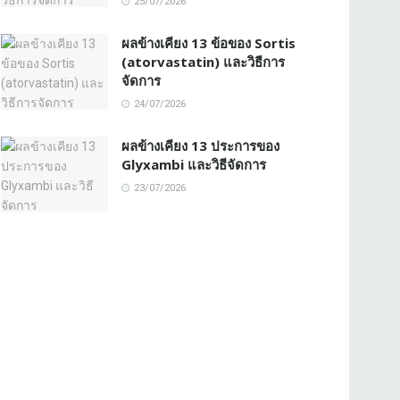
25/07/2026
ผลข้างเคียง 13 ข้อของ Sortis
(atorvastatin) และวิธีการ
จัดการ
24/07/2026
ผลข้างเคียง 13 ประการของ
Glyxambi และวิธีจัดการ
23/07/2026