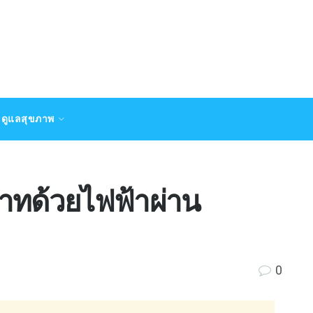
ดูแลสุขภาพ
าทด้วยไฟฟ้าผ่าน
0