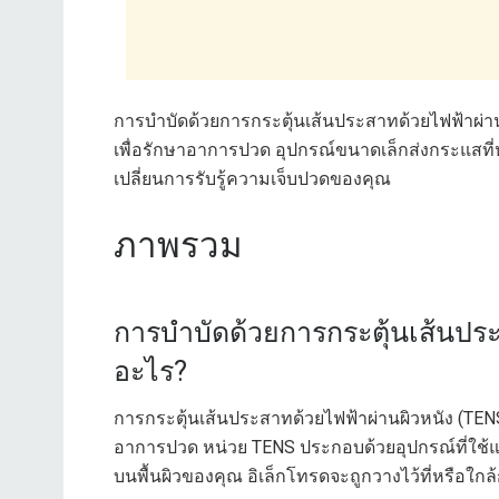
การบำบัดด้วยการกระตุ้นเส้นประสาทด้วยไฟฟ้าผ่าน
เพื่อรักษาอาการปวด อุปกรณ์ขนาดเล็กส่งกระแสที
เปลี่ยนการรับรู้ความเจ็บปวดของคุณ
ภาพรวม
การบำบัดด้วยการกระตุ้นเส้นประ
อะไร?
การกระตุ้นเส้นประสาทด้วยไฟฟ้าผ่านผิวหนัง (TENS
อาการปวด หน่วย TENS ประกอบด้วยอุปกรณ์ที่ใช้แบตเ
บนพื้นผิวของคุณ อิเล็กโทรดจะถูกวางไว้ที่หรือใกล้