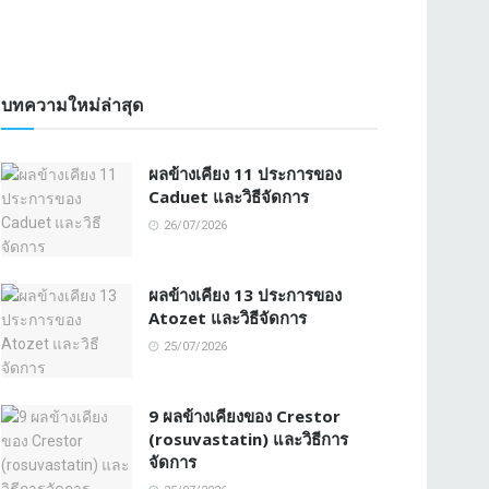
บทความใหม่ล่าสุด
ผลข้างเคียง 11 ประการของ
Caduet และวิธีจัดการ
26/07/2026
ผลข้างเคียง 13 ประการของ
Atozet และวิธีจัดการ
25/07/2026
9 ผลข้างเคียงของ Crestor
(rosuvastatin) และวิธีการ
จัดการ