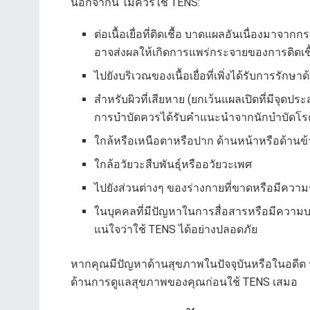
นอกจากนี้ ไม่ควรใช้ TENS:
ต่อเนื้อเยื่อที่ติดเชื้อ บาดแผลอันเนื่องมา
อาจส่งผลให้เกิดการแพร่กระจายของการติดเชื
ไปยังบริเวณของเนื้อเยื่อที่เพิ่งได้รับการรักษา
สำหรับผิวที่เสียหาย (ยกเว้นแผลเปิดที่มีจุดประส
การบำบัดควรได้รับคำแนะนำจากนักบำบัดโรคท
ใกล้หรือเหนือตาหรือปาก ด้านหน้าหรือด้าน
ใกล้อวัยวะสืบพันธุ์หรืออวัยวะเพศ
ไปยังส่วนต่างๆ ของร่างกายที่ขาดหรือมีความร
ในบุคคลที่มีปัญหาในการสื่อสารหรือมีความ
แน่ใจว่าใช้ TENS ได้อย่างปลอดภัย
หากคุณมีปัญหาด้านสุขภาพในปัจจุบันหรือในอดีต 
ด้านการดูแลสุขภาพของคุณก่อนใช้ TENS เสมอ