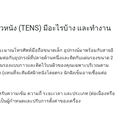
ิวหนัง (TENS) มีอะไรบ้าง และทำงาน
ประมาณโทรศัพท์มือถือขนาดเล็ก อุปกรณ์มาพร้อมกับสายอิ
มต่อกับอุปกรณ์ที่ปลายด้านหนึ่งและติดกับแผ่นรองขนาด 2
่นมีแผ่นรองแบบกาวและติดไว้บนผิวของคุณเฉพาะบริเวณตาม
แทนที่จะสัมผัสผิวหนังโดยตรง นักฝังเข็มอาจเชื่อมต่อ
หรับความเข้ม ความถี่ ระยะเวลา และประเภท (ต่อเนื่องหรือ
เป็นผู้กำหนดและปรับการตั้งค่าของเครื่อง