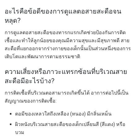
อะไรคือข้อดีของการดูแลตอสายสะดือจน
หลุด?
การดูแลตอสายสะดือของทารกแรกเกิดช่วยป้องกันการติด
เชื้อและทำให้ลูกน้อยของคุณมีความสุขและมีสุขภาพดี สาย
สะดือที่แยกออกจากร่างกายของเด็กนั้นเป็นส่วนหนึ่งของการ
เติบโตและพัฒนาการตามธรรมชาติ
ความเสี่ยงหรือภาวะแทรกซ้อนที่บริเวณสาย
สะดือมีอะไรบ้าง?
การติดเชื้อที่บริเวณตอสามารถเกิดขึ้นได้ อาการต่อไปนี้เป็น
สัญญาณของการติดเชื้อ:
ตอมีของเหลวใสถึงเหลือง (หนอง) มีกลิ่นเหม็น
ผิวหนังบริเวณสายสะดือของเด็กเปลี่ยนสี (สีแดง) หรือ
บวม