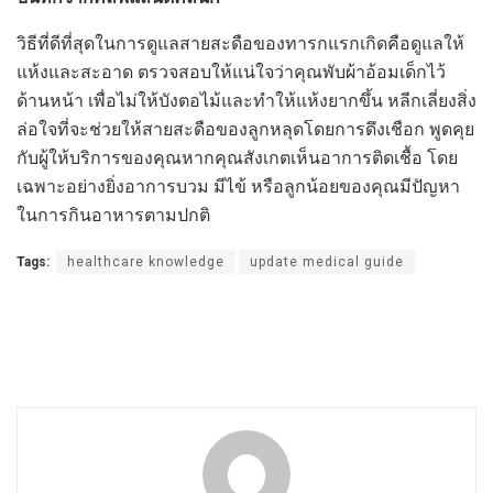
วิธีที่ดีที่สุดในการดูแลสายสะดือของทารกแรกเกิดคือดูแลให้
แห้งและสะอาด ตรวจสอบให้แน่ใจว่าคุณพับผ้าอ้อมเด็กไว้
ด้านหน้า เพื่อไม่ให้บังตอไม้และทำให้แห้งยากขึ้น หลีกเลี่ยงสิ่ง
ล่อใจที่จะช่วยให้สายสะดือของลูกหลุดโดยการดึงเชือก พูดคุย
กับผู้ให้บริการของคุณหากคุณสังเกตเห็นอาการติดเชื้อ โดย
เฉพาะอย่างยิ่งอาการบวม มีไข้ หรือลูกน้อยของคุณมีปัญหา
ในการกินอาหารตามปกติ
Tags:
healthcare knowledge
update medical guide