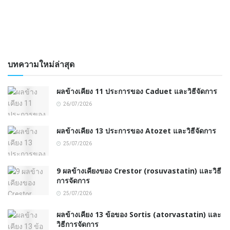
บทความใหม่ล่าสุด
ผลข้างเคียง 11 ประการของ Caduet และวิธีจัดการ
26/07/2026
ผลข้างเคียง 13 ประการของ Atozet และวิธีจัดการ
25/07/2026
9 ผลข้างเคียงของ Crestor (rosuvastatin) และวิธี
การจัดการ
25/07/2026
ผลข้างเคียง 13 ข้อของ Sortis (atorvastatin) และ
วิธีการจัดการ