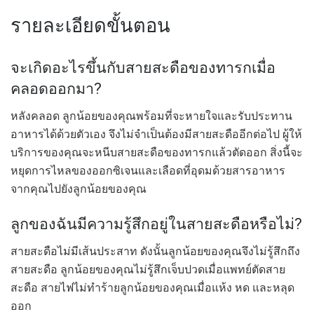
รายละเอียดขั้นตอน
จะเกิดอะไรขึ้นกับสายสะดือของทารกเมื่อ
คลอดออกมา?
หลังคลอด ลูกน้อยของคุณพร้อมที่จะหายใจและรับประทาน
อาหารได้ด้วยตัวเอง จึงไม่จำเป็นต้องมีสายสะดืออีกต่อไป ผู้ให้
บริการของคุณจะหนีบสายสะดือของทารกแล้วตัดออก สิ่งนี้จะ
หยุดการไหลของออกซิเจนและเลือดที่อุดมด้วยสารอาหาร
จากคุณไปยังลูกน้อยของคุณ
ลูกของฉันมีความรู้สึกอยู่ในสายสะดือหรือไม่?
สายสะดือไม่มีเส้นประสาท ดังนั้นลูกน้อยของคุณจึงไม่รู้สึกถึง
สายสะดือ ลูกน้อยของคุณไม่รู้สึกเจ็บปวดเมื่อแพทย์ตัดสาย
สะดือ สายไฟไม่ทำร้ายลูกน้อยของคุณเมื่อแห้ง หด และหลุด
ออก