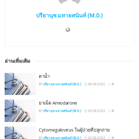
ปรียานุช มหายศนันท์ (M.D.)
อ่านเพิ่มเติม
ตาน้ำ
BY
ปรียานุช มหายศนันท์ (M.D.)
04/04/2022
0
ยาเม็ด Amiodarone
BY
ปรียานุช มหายศนันท์ (M.D.)
02/04/2022
0
Cytomegalovirus ในผู้ป่วยที่ปลูกถ่าย
BY
ปรียานุช มหายศนันท์ (M.D.)
02/04/2022
0