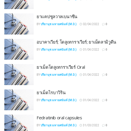
ยาแคปซูลวาลเบนาซีน
BY
ปรียานุช มหายศนันท์ (M.D.)
02/04/2022
0
อบาคาเวียร์; โดลูเทกราเวียร์; ยาเม็ดลามิวูดีน
BY
ปรียานุช มหายศนันท์ (M.D.)
01/04/2022
0
ยาเม็ดโดลูเทกราเวียร์ Oral
BY
ปรียานุช มหายศนันท์ (M.D.)
01/04/2022
0
ยาเม็ดไรบาวิริน
BY
ปรียานุช มหายศนันท์ (M.D.)
01/04/2022
0
Fedratinib oral capsules
BY
ปรียานุช มหายศนันท์ (M.D.)
31/03/2022
0