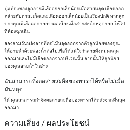
ปุ่มท้องของลูกอาจมีเลือดออกเล็กน้อยเมื่อสายหลุด เลือดออก
คล้ายกับตกสะเก็ดและเลือดออกเล็กน้อยเป็นเรื่องปกติ หากลูก
ของคุณมีเลือดออกอย่างต่อเนื่องเมื่อสายสะดือหลุดออก ให้ไป
ที่ห้องฉุกเฉิน
สองสามวันหลังจากที่ตอไม้หลุดออกจากตัวลูกน้อยของคุณ
ให้อาบน้ำด้วยฟองน้ำต่อไปเพื่อให้แน่ใจว่าสายทั้งหมดหลุด
ออกมาและไม่มีเลือดออกจากบริเวณนั้น จากนั้นให้ลูกน้อย
ของคุณอาบน้ำในอ่าง
ฉันสามารถทิ้งตอสายสะดือของทารกได้หรือไม่เมื่อ
มันหลุด
ได้ คุณสามารถกำจัดตอสายสะดือของทารกได้หลังจากที่หลุด
ออกมา
ความเสี่ยง / ผลประโยชน์