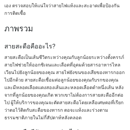
เอง ตรวจสอบให้แน่ใจว่าสายไฟแห้งและสะอาดเพื่อป้องกัน
การติดเชื้อ
ภาพรวม
สายสะดือคืออะไร?
สายสะดือเป็นเส้นชีวิตระหว่างคุณกับลูกน้อยระหว่างตั้งครรภ์
สายไฟช่วยให้ออกซิเจนและเลือดที่อุดมด้วยสารอาหารไหล
เวียนไปยังลูกน้อยของคุณ สายไฟยังขนของเสียของทารกออก
ไปอีกด้วย สายสะดือเชื่อมต่อลูกน้อยของคุณกับรกของคุณ
และมีหลอดเลือดแดงสองเส้นและหลอดเลือดดำหนึ่งเส้น หลัง
จากที่ลูกน้อยของคุณเกิด พวกเขาไม่ต้องการสายสะดืออีกต่อ
ไป ผู้ให้บริการของคุณจะตัดสายสะดือโดยเหลือเศษตอที่เรียก
ว่าตอไว้ติดกับสะดือของทารก ตอจะแห้งและร่วงตาม
ธรรมชาติภายในไม่กี่สัปดาห์หลังคลอด