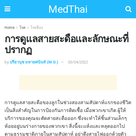
MedThai
Home
โรค
โรคอื่นๆ
การดูแลสายสะดือและลักษณะที่
ปรากฏ
by
ปรียานุช มหายศนันท์ (M.D.)
03/04/2022
การดูแลสายสะดือของลูกในช่วงสองสามสัปดาห์แรกของชีวิต
เป็นสิ่งสำคัญในการป้องกันการติดเชื้อ เมื่อพวกเขาเกิด ผู้ให้
บริการของคุณจะตัดสายสะดือออก ซึ่งจะทำให้ชิ้นส่วนเล็กๆ
ห้อยอยู่บนร่างกายของพวกเขา สิ่งนี้จะแห้งและหลุดออกไป
ตามธรรมชาติภายในสามสัปดาห์ อย่าดึงสายไฟออกด้วยตัว