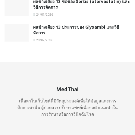
ผลข้างเคียง 13 ข้อของ Sortis (atorvastatin) และ
วิธีการจัดการ
24/07/2026
ผลข้างเคียง 13 ประการของ Glyxambi และวิธี
จัดการ
23/07/2026
MedThai
เนื้อหาในเว็บไซต์นี้มีวัตถุประสงค์เพื่อให้ข้อมูลและการ
ศึกษาเท่านั้น ผู้ป่วยควรปรึกษาแพทย์เพื่อขอคำแนะนำใน
การรักษาหรือการวินิจฉัยโรค