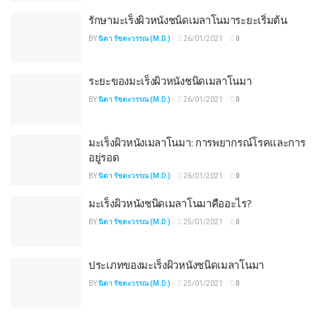
รักษามะเร็งผิวหนังชนิดเมลาโนมาระยะเริ่มต้น
BY
นิดา รัชตะวรรณ (M.D.)
26/01/2021
0
ระยะของมะเร็งผิวหนังชนิดเมลาโนมา
BY
นิดา รัชตะวรรณ (M.D.)
26/01/2021
0
มะเร็งผิวหนังเมลาโนมา: การพยากรณ์โรคและการ
อยู่รอด
BY
นิดา รัชตะวรรณ (M.D.)
26/01/2021
0
มะเร็งผิวหนังชนิดเมลาโนมาคืออะไร?
BY
นิดา รัชตะวรรณ (M.D.)
25/01/2021
0
ประเภทของมะเร็งผิวหนังชนิดเมลาโนมา
BY
นิดา รัชตะวรรณ (M.D.)
25/01/2021
0