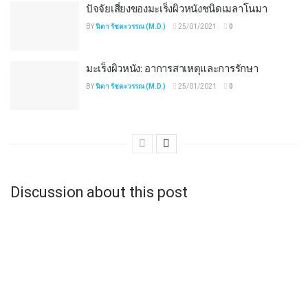
ปัจจัยเสี่ยงของมะเร็งผิวหนังชนิดเมลาโนมา
BY
นิดา รัชตะวรรณ (M.D.)
25/01/2021
0
มะเร็งผิวหนัง: อาการสาเหตุและการรักษา
BY
นิดา รัชตะวรรณ (M.D.)
25/01/2021
0
Discussion about this post