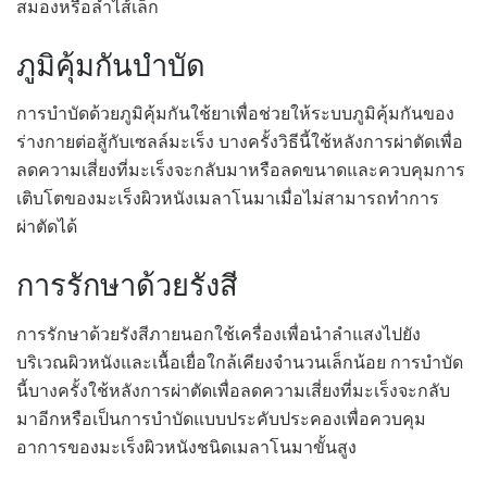
สมองหรือลำไส้เล็ก
ภูมิคุ้มกันบำบัด
การบำบัดด้วยภูมิคุ้มกันใช้ยาเพื่อช่วยให้ระบบภูมิคุ้มกันของ
ร่างกายต่อสู้กับเซลล์มะเร็ง บางครั้งวิธีนี้ใช้หลังการผ่าตัดเพื่อ
ลดความเสี่ยงที่มะเร็งจะกลับมาหรือลดขนาดและควบคุมการ
เติบโตของมะเร็งผิวหนังเมลาโนมาเมื่อไม่สามารถทำการ
ผ่าตัดได้
การรักษาด้วยรังสี
การรักษาด้วยรังสีภายนอกใช้เครื่องเพื่อนำลำแสงไปยัง
บริเวณผิวหนังและเนื้อเยื่อใกล้เคียงจำนวนเล็กน้อย การบำบัด
นี้บางครั้งใช้หลังการผ่าตัดเพื่อลดความเสี่ยงที่มะเร็งจะกลับ
มาอีกหรือเป็นการบำบัดแบบประคับประคองเพื่อควบคุม
อาการของมะเร็งผิวหนังชนิดเมลาโนมาขั้นสูง