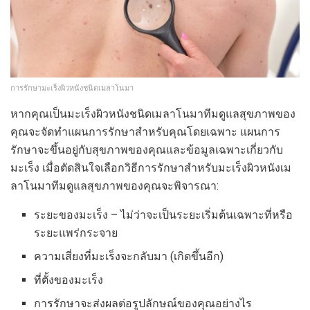
การรักษามะเร็งผิวหนังชนิดเมลาโนมา
หากคุณเป็นมะเร็งผิวหนังชนิดเมลาโนมาทีมดูแลสุขภาพของ
คุณจะจัดทำแผนการรักษาสำหรับคุณโดยเฉพาะ แผนการ
รักษาจะขึ้นอยู่กับสุขภาพของคุณและข้อมูลเฉพาะเกี่ยวกับ
มะเร็ง เมื่อตัดสินใจเลือกวิธีการรักษาสำหรับมะเร็งผิวหนังเม
ลาโนมาทีมดูแลสุขภาพของคุณจะพิจารณา:
ระยะของมะเร็ง – ไม่ว่าจะเป็นระยะเริ่มต้นเฉพาะที่หรือ
ระยะแพร่กระจาย
ความเสี่ยงที่มะเร็งจะกลับมา (เกิดขึ้นอีก)
ที่ตั้งของมะเร็ง
การรักษาจะส่งผลต่อรูปลักษณ์ของคุณอย่างไร