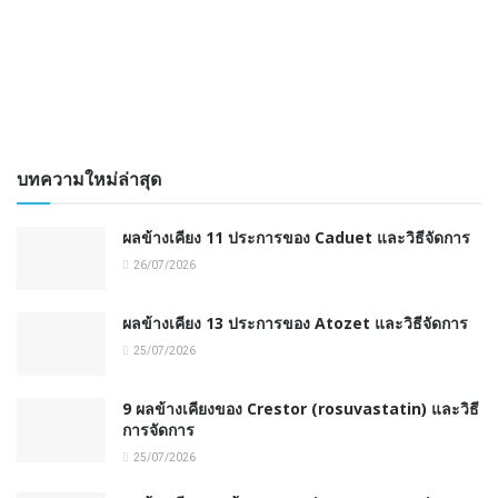
บทความใหม่ล่าสุด
ผลข้างเคียง 11 ประการของ Caduet และวิธีจัดการ
26/07/2026
ผลข้างเคียง 13 ประการของ Atozet และวิธีจัดการ
25/07/2026
9 ผลข้างเคียงของ Crestor (rosuvastatin) และวิธี
การจัดการ
25/07/2026