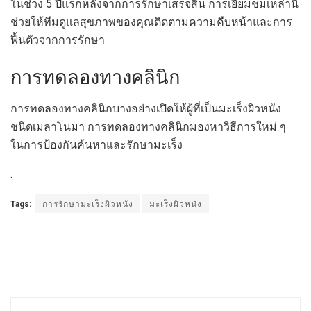
ในช่วง 5 ปีแรกหลังจากการรักษาเสร็จสิ้น การเยี่ยมชมเหล่านี้
ช่วยให้ทีมดูแลสุขภาพของคุณติดตามความคืบหน้าและการ
ฟื้นตัวจากการรักษา
การทดลองทางคลินิก
การทดลองทางคลินิกบางอย่างเปิดให้ผู้ที่เป็นมะเร็งผิวหนัง
ชนิดเมลาโนมา การทดลองทางคลินิกมองหาวิธีการใหม่ ๆ
ในการป้องกันค้นหาและรักษามะเร็ง
.
Tags:
การรักษามะเร็งผิวหนัง
มะเร็งผิวหนัง