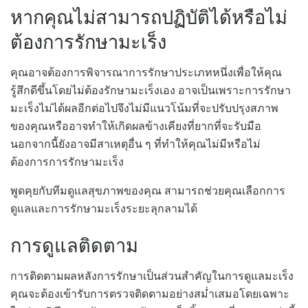
หากคุณไม่สามารถปฏิบัติได้หรือไม่
ต้องการรักษามะเร็ง
คุณอาจต้องการพิจารณาการรักษาประเภทหนึ่งเพื่อให้คุณ
รู้สึกดีขึ้นโดยไม่ต้องรักษามะเร็งเอง อาจเป็นเพราะการรักษา
มะเร็งไม่ได้ผลอีกต่อไปจึงไม่มีแนวโน้มที่จะปรับปรุงสภาพ
ของคุณหรืออาจทำให้เกิดผลข้างเคียงที่ยากที่จะรับมือ
นอกจากนี้ยังอาจมีสาเหตุอื่น ๆ ที่ทำให้คุณไม่มีหรือไม่
ต้องการการรักษามะเร็ง
พูดคุยกับทีมดูแลสุขภาพของคุณ สามารถช่วยคุณเลือกการ
ดูแลและการรักษามะเร็งระยะลุกลามได้
การดูแลติดตาม
การติดตามผลหลังการรักษาเป็นส่วนสำคัญในการดูแลมะเร็ง
คุณจะต้องเข้ารับการตรวจติดตามอย่างสม่ำเสมอโดยเฉพาะ