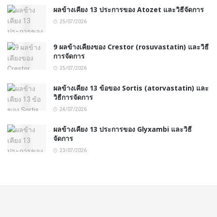
ผลข้างเคียง 13 ประการของ Atozet และวิธีจัดการ
25/07/2026
9 ผลข้างเคียงของ Crestor (rosuvastatin) และวิธี
การจัดการ
25/07/2026
ผลข้างเคียง 13 ข้อของ Sortis (atorvastatin) และ
วิธีการจัดการ
24/07/2026
ผลข้างเคียง 13 ประการของ Glyxambi และวิธี
จัดการ
23/07/2026