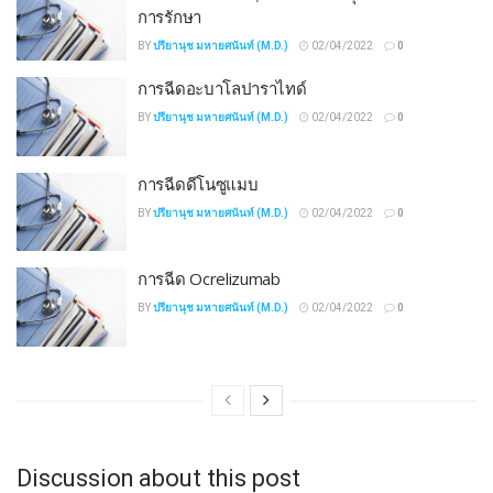
การรักษา
BY
ปรียานุช มหายศนันท์ (M.D.)
02/04/2022
0
การฉีดอะบาโลปาราไทด์
BY
ปรียานุช มหายศนันท์ (M.D.)
02/04/2022
0
การฉีดดีโนซูแมบ
BY
ปรียานุช มหายศนันท์ (M.D.)
02/04/2022
0
การฉีด Ocrelizumab
BY
ปรียานุช มหายศนันท์ (M.D.)
02/04/2022
0
Discussion about this post