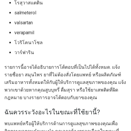
โรสุวาสแตติน
salmeterol
valsartan
verapamil
โวริโคนาโซล
วาร์ฟาริน
รายการนี้อาจได้อธิบายการโต้ตอบที่เป็นไปได้ทั้งหมด. แจ้ง
รายชื่อยา สมุนไพร ยาที่ไม่ต้องสั่งโดยแพทย์ หรือผลิตภัณฑ์
เสริมอาหารทั้งหมดให้กับผู้ให้บริการดูแลสุขภาพของคุณ แจ้ง
พวกเขาด้วยหากคุณสูบบุหรี่ ดื่มสุรา หรือใช้ยาเสพติดที่ผิด
กฎหมาย บางรายการอาจโต้ตอบกับยาของคุณ
ฉันควรระวังอะไรในขณะที่ใช้ยานี้?
พบแพทย์หรือผู้ให้บริการด้านการดูแลสุขภาพของคุณเพื่อ