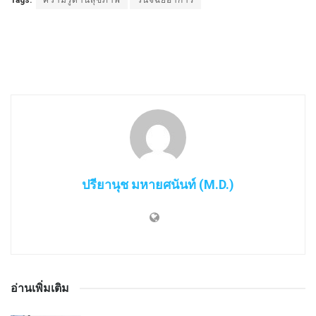
Tags:
ความรู้ด้านสุขภาพ
วินิจฉัยอาการ
ปรียานุช มหายศนันท์ (M.D.)
อ่านเพิ่มเติม