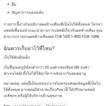
ผื่น
ปัญหาการนอนหลับ
รายการนี้อาจไม่อธิบายผลข้างเคียงที่เป็นไปได้ทั้งหมด โทรหา
แพทย์เพื่อขอคำแนะนำทางการแพทย์เกี่ยวกับผลข้างเคียง คุณ
สามารถรายงานผลข้างเคียงต่อ FDA ได้ที่ 1-800-FDA-1088
ฉันควรเก็บยาไว้ที่ไหน?
เก็บให้พ้นมือเด็ก
เก็บที่อุณหภูมิห้องต่ำกว่า 30 องศาเซลเซียส (86 องศา
ฟาเรนไฮต์) ทิ้งไม่ได้ใช้ยาใด ๆ หลังจากวันหมดอายุ.
หมายเหตุ: แผ่นนี้เป็นบทสรุป อาจไม่ครอบคลุมข้อมูลที่เป็นไป
ได้ทั้งหมด หากคุณมีคำถามเกี่ยวกับยานี้ ให้ปรึกษาแพทย์
เภสัชกร หรือผู้ให้บริการด้านสุขภาพ