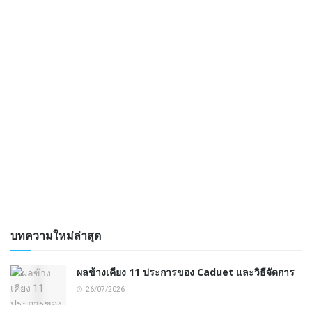
บทความใหม่ล่าสุด
ผลข้างเคียง 11 ประการของ Caduet และวิธีจัดการ
26/07/2026