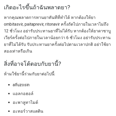
เกิดอะไรขึ้นถ้าฉันพลาดยา?
หากคุณพลาดการทานยาทันทีที่ทำได้ หากต้องให้ยา
ombitasvir, paitaprevir, ritonavir ครั้งถัดไปภายในเวลาไม่ถึง
12 ชั่วโมง อย่ารับประทานยาที่ไม่ได้รับ หากต้องให้ยาดาซาบู
เวียร์ครั้งต่อไปภายในเวลาน้อยกว่า 6 ชั่วโมง อย่ารับประทาน
ยาที่ไม่ได้รับ รับประทานยาครั้งต่อไปตามเวลาปกติ อย่าใช้ยา
สองเท่าหรือเกิน
สิ่งที่อาจโต้ตอบกับยานี้?
ห้ามใช้ยานี้ร่วมกับยาต่อไปนี้:
alfuzosin
แอลกอฮอล์
อะพาลูทาไมด์
อะทอร์วาสแตติน