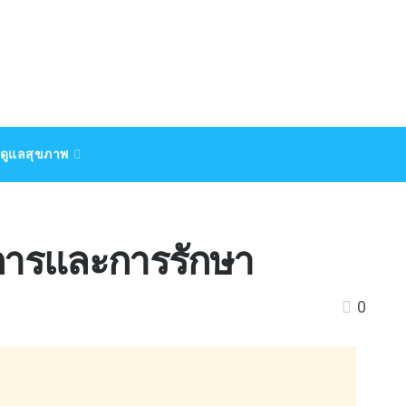
ดูแลสุขภาพ
าการและการรักษา
0