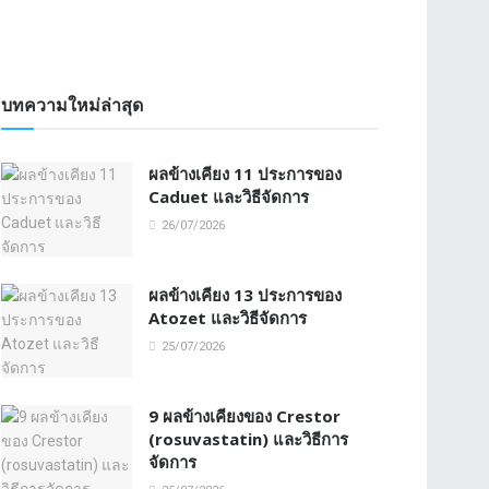
บทความใหม่ล่าสุด
ผลข้างเคียง 11 ประการของ
Caduet และวิธีจัดการ
26/07/2026
ผลข้างเคียง 13 ประการของ
Atozet และวิธีจัดการ
25/07/2026
9 ผลข้างเคียงของ Crestor
(rosuvastatin) และวิธีการ
จัดการ