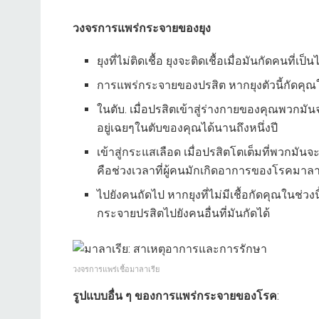
วงจรการแพร่กระจายของยุง
ยุงที่ไม่ติดเชื้อ ยุงจะติดเชื้อเมื่อมันกัดคนที่เป็
การแพร่กระจายของปรสิต หากยุงตัวนี้กัดค
ในตับ. เมื่อปรสิตเข้าสู่ร่างกายของคุณพวกม
อยู่เฉยๆในตับของคุณได้นานถึงหนึ่งปี
เข้าสู่กระแสเลือด เมื่อปรสิตโตเต็มที่พวกมัน
คือช่วงเวลาที่ผู้คนมักเกิดอาการของโรคมาลา
ไปยังคนถัดไป หากยุงที่ไม่มีเชื้อกัดคุณในช่
กระจายปรสิตไปยังคนอื่นที่มันกัดได้
วงจรการแพร่เชื้อมาลาเรีย
รูปแบบอื่น ๆ ของการแพร่กระจายของโรค
: