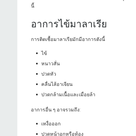
นี้
อาการไข้มาลาเรีย
การติดเชื้อมาลาเรียมักมีอาการดังนี้
ไข้
หนาวสั่น
ปวดหัว
คลื่นไส้อาเจียน
ปวดกล้ามเนื้อและเมื่อยล้า
อาการอื่น ๆ อาจรวมถึง:
เหงื่อออก
ปวดหน้าอกหรือท้อง