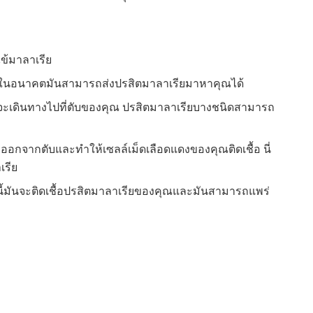
นไข้มาลาเรีย
ุณในอนาคตมันสามารถส่งปรสิตมาลาเรียมาหาคุณได้
ันจะเดินทางไปที่ตับของคุณ ปรสิตมาลาเรียบางชนิดสามารถ
จะออกจากตับและทำให้เซลล์เม็ดเลือดแดงของคุณติดเชื้อ นี่
เรีย
วงนี้มันจะติดเชื้อปรสิตมาลาเรียของคุณและมันสามารถแพร่