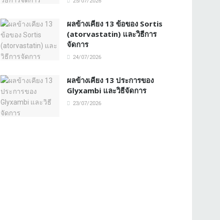
25/07/2026
ผลข้างเคียง 13 ข้อของ Sortis
(atorvastatin) และวิธีการ
จัดการ
24/07/2026
ผลข้างเคียง 13 ประการของ
Glyxambi และวิธีจัดการ
23/07/2026