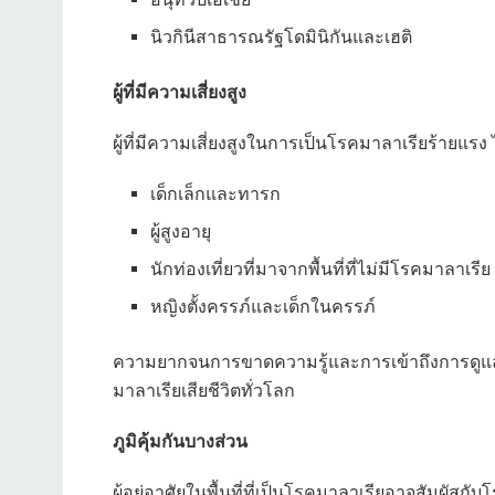
นิวกินีสาธารณรัฐโดมินิกันและเฮติ
ผู้ที่มีความเสี่ยงสูง
ผู้ที่มีความเสี่ยงสูงในการเป็นโรคมาลาเรียร้ายแรง ไ
เด็กเล็กและทารก
ผู้สูงอายุ
นักท่องเที่ยวที่มาจากพื้นที่ที่ไม่มีโรคมาลาเรีย
หญิงตั้งครรภ์และเด็กในครรภ์
ความยากจนการขาดความรู้และการเข้าถึงการดูแลส
มาลาเรียเสียชีวิตทั่วโลก
ภูมิคุ้มกันบางส่วน
ผู้อยู่อาศัยในพื้นที่ที่เป็นโรคมาลาเรียอาจสัมผัสกั