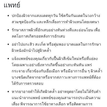
แพทย์
ปกป้องผิวจากแสงแดดทุกวัน ใช้ครีมกันแดดในวงกว้าง
สวมชุดป้องกัน และหลีกเลี่ยงการทำผิวแทนโดยเจตนา
รักษาสภาพผิวที่อักเสบอย่างทันท่วงทีและอ่อนโยน เพื่อ
ลดโอกาสเกิดรอยหลังการอักเสบ
อย่าไปแกะสิว สะเก็ด หรือตุ่มพอง บาดแผลในการรักษา
ผิวหนังมักนำไปสู่ผิวคล้ำ
แจ้งแพทย์ของคุณเกี่ยวกับปื้นผิวสีเข้มใหม่หรือที่แย่ลง
โดยเฉพาะอย่างยิ่งหากเกิดขึ้นอย่างกะทันหัน แพร่
กระจาย เกี่ยวข้องกับเยื่อเมือก หรือมีอาการอื่น ๆ ผิวคล้ำ
บางชนิดเกิดจากยาหรือจากสภาวะทางการแพทย์ที่ต้อง
ได้รับการตรวจสอบ
หากยาอาจทำให้เกิดผิวคล้ำ อย่าหยุดยาโดยไม่ได้รับคำ
แนะนำจากแพทย์ แพทย์ของคุณสามารถประเมินความ
เสี่ยง พิจารณาการใช้ยาทางเลือก หรือติดตามการ