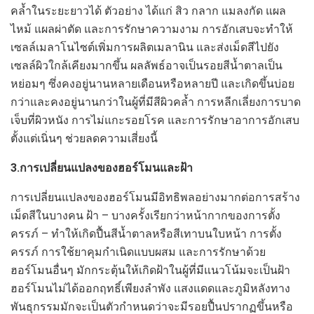
คล้ำในระยะยาวได้ ตัวอย่าง ได้แก่ สิว กลาก แมลงกัด แผล
ไหม้ แผลผ่าตัด และการรักษาความงาม การอักเสบจะทำให้
เซลล์เมลาโนไซต์เพิ่มการผลิตเมลานิน และส่งเม็ดสีไปยัง
เซลล์ผิวใกล้เคียงมากขึ้น ผลลัพธ์อาจเป็นรอยสีน้ำตาลเป็น
หย่อมๆ ซึ่งคงอยู่นานหลายเดือนหรือหลายปี และเกิดขึ้นบ่อย
กว่าและคงอยู่นานกว่าในผู้ที่มีสีผิวคล้ำ การหลีกเลี่ยงการบาด
เจ็บที่ผิวหนัง การไม่แกะรอยโรค และการรักษาอาการอักเสบ
ตั้งแต่เนิ่นๆ ช่วยลดความเสี่ยงนี้
3.การเปลี่ยนแปลงของฮอร์โมนและฝ้า
การเปลี่ยนแปลงของฮอร์โมนมีอิทธิพลอย่างมากต่อการสร้าง
เม็ดสีในบางคน ฝ้า – บางครั้งเรียกว่าหน้ากากของการตั้ง
ครรภ์ – ทำให้เกิดปื้นสีน้ำตาลหรือสีเทาบนใบหน้า การตั้ง
ครรภ์ การใช้ยาคุมกำเนิดแบบผสม และการรักษาด้วย
ฮอร์โมนอื่นๆ มักกระตุ้นให้เกิดฝ้าในผู้ที่มีแนวโน้มจะเป็นฝ้า
ฮอร์โมนไม่ได้ออกฤทธิ์เพียงลำพัง แสงแดดและภูมิหลังทาง
พันธุกรรมมักจะเป็นตัวกำหนดว่าจะมีรอยปื้นปรากฏขึ้นหรือ