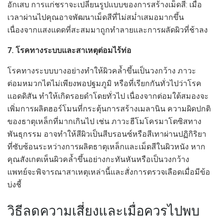
อักเสบ การแก่ชราจะเปลี่ยนรูปแบบของการสร้างเม็ดสี: เมื่อ
เวลาผ่านไปคุณอาจพัฒนาเม็ดสีที่ไม่สม่ำเสมอมากขึ้น
เนื่องจากแสงแดดที่สะสมมาถูกทำลายและการผลัดผิวที่ช้าลง
7. โรคทางระบบและสาเหตุต่อมไร้ท่อ
โรคทางระบบบางอย่างทำให้ผิวคล้ำขึ้นเป็นวงกว้าง ภาวะ
ต่อมหมวกไตไม่เพียงพอปฐมภูมิ หรือที่เรียกกันทั่วไปว่าโรค
แอดดิสัน ทำให้เกิดรอยดำโดยทั่วไป เนื่องจากต่อมใต้สมองจะ
เพิ่มการผลิตฮอร์โมนที่กระตุ้นการสร้างเมลานิน ความผิดปกติ
ของธาตุเหล็กที่มากเกินไป เช่น ภาวะฮีโมโครมาโตซิสทาง
พันธุกรรม อาจทำให้สีผิวเป็นสีบรอนซ์หรือสีเทาผ่านปฏิกิริยา
ที่ซับซ้อนระหว่างการผลิตธาตุเหล็กและเม็ดสีในผิวหนัง หาก
คุณสังเกตเห็นผิวคล้ำขึ้นอย่างกะทันหันหรือเป็นวงกว้าง
แพทย์จะพิจารณาสาเหตุเหล่านี้และสั่งการตรวจเลือดเมื่อมีข้อ
บ่งชี้
วิธีลดความเสี่ยงและเมื่อควรไปพบ