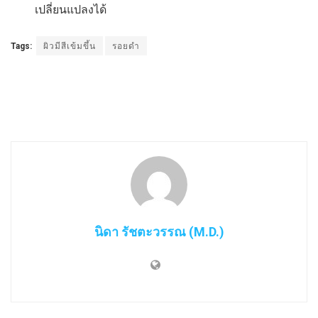
เปลี่ยนแปลงได้
Tags:
ผิวมีสีเข้มขึ้น
รอยดำ
นิดา รัชตะวรรณ (M.D.)