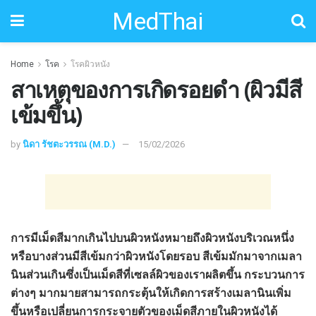
MedThai
Home
โรค
โรคผิวหนัง
สาเหตุของการเกิดรอยดำ (ผิวมีสี
เข้มขึ้น)
by
นิดา รัชตะวรรณ (M.D.)
15/02/2026
การมีเม็ดสีมากเกินไปบนผิวหนังหมายถึงผิวหนังบริเวณหนึ่ง
หรือบางส่วนมีสีเข้มกว่าผิวหนังโดยรอบ สีเข้มมักมาจากเมลา
นินส่วนเกินซึ่งเป็นเม็ดสีที่เซลล์ผิวของเราผลิตขึ้น กระบวนการ
ต่างๆ มากมายสามารถกระตุ้นให้เกิดการสร้างเมลานินเพิ่ม
ขึ้นหรือเปลี่ยนการกระจายตัวของเม็ดสีภายในผิวหนังได้