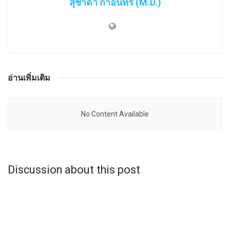
สุชาดา กาอินทร์ (M.D.)
อ่านเพิ่มเติม
No Content Available
Discussion about this post