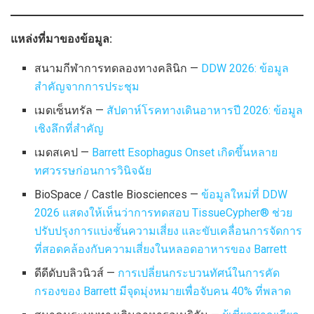
แหล่งที่มาของข้อมูล:
สนามกีฬาการทดลองทางคลินิก —
DDW 2026: ข้อมูล
สำคัญจากการประชุม
เมดเซ็นทรัล —
สัปดาห์โรคทางเดินอาหารปี 2026: ข้อมูล
เชิงลึกที่สำคัญ
เมดสเคป —
Barrett Esophagus Onset เกิดขึ้นหลาย
ทศวรรษก่อนการวินิจฉัย
BioSpace / Castle Biosciences —
ข้อมูลใหม่ที่ DDW
2026 แสดงให้เห็นว่าการทดสอบ TissueCypher® ช่วย
ปรับปรุงการแบ่งชั้นความเสี่ยง และขับเคลื่อนการจัดการ
ที่สอดคล้องกับความเสี่ยงในหลอดอาหารของ Barrett
ดีดีดับบลิวนิวส์ —
การเปลี่ยนกระบวนทัศน์ในการคัด
กรองของ Barrett มีจุดมุ่งหมายเพื่อจับคน 40% ที่พลาด