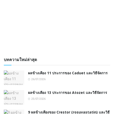
บทความใหม่ล่าสุด
ผลข้างเคียง 11 ประการของ Caduet และวิธีจัดการ
26/07/2026
ผลข้างเคียง 13 ประการของ Atozet และวิธีจัดการ
25/07/2026
9 ผลข้างเคียงของ Crestor (rosuvastatin) และวิธี