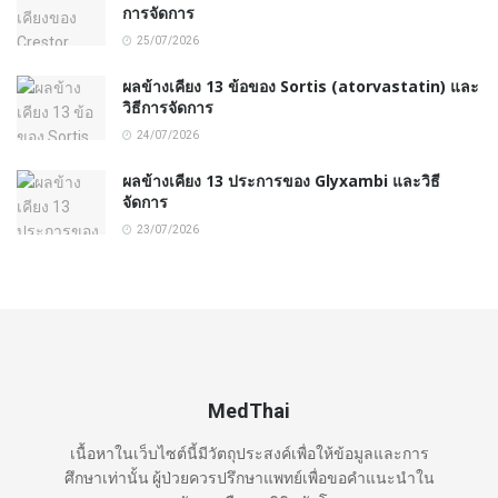
การจัดการ
25/07/2026
ผลข้างเคียง 13 ข้อของ Sortis (atorvastatin) และ
วิธีการจัดการ
24/07/2026
ผลข้างเคียง 13 ประการของ Glyxambi และวิธี
จัดการ
23/07/2026
MedThai
เนื้อหาในเว็บไซต์นี้มีวัตถุประสงค์เพื่อให้ข้อมูลและการ
ศึกษาเท่านั้น ผู้ป่วยควรปรึกษาแพทย์เพื่อขอคำแนะนำใน