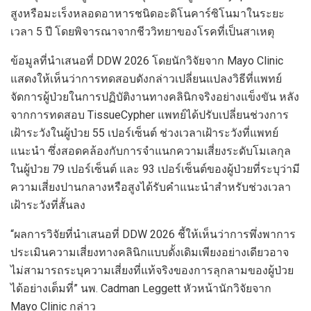
สูงหรือมะเร็งหลอดอาหารชนิดอะดิโนคาร์ซิโนมาในระยะ
เวลา 5 ปี โดยพิจารณาจากชีววิทยาของโรคที่เป็นสาเหตุ
ข้อมูลที่นำเสนอที่ DDW 2026 โดยนักวิจัยจาก Mayo Clinic
แสดงให้เห็นว่าการทดสอบดังกล่าวเปลี่ยนแปลงวิธีที่แพทย์
จัดการผู้ป่วยในการปฏิบัติงานทางคลินิกจริงอย่างแข็งขัน หลัง
จากการทดสอบ TissueCypher แพทย์ได้ปรับเปลี่ยนช่วงการ
เฝ้าระวังในผู้ป่วย 55 เปอร์เซ็นต์ ช่วงเวลาเฝ้าระวังที่แพทย์
แนะนำ ซึ่งสอดคล้องกับการจำแนกความเสี่ยงระดับโมเลกุล
ในผู้ป่วย 79 เปอร์เซ็นต์ และ 93 เปอร์เซ็นต์ของผู้ป่วยที่ระบุว่ามี
ความเสี่ยงปานกลางหรือสูงได้รับคำแนะนำสำหรับช่วงเวลา
เฝ้าระวังที่สั้นลง
“ผลการวิจัยที่นำเสนอที่ DDW 2026 ชี้ให้เห็นว่าการพึ่งพาการ
ประเมินความเสี่ยงทางคลินิกแบบดั้งเดิมเพียงอย่างเดียวอาจ
ไม่สามารถระบุความเสี่ยงที่แท้จริงของการลุกลามของผู้ป่วย
ได้อย่างเต็มที่” นพ. Cadman Leggett หัวหน้านักวิจัยจาก
Mayo Clinic กล่าว