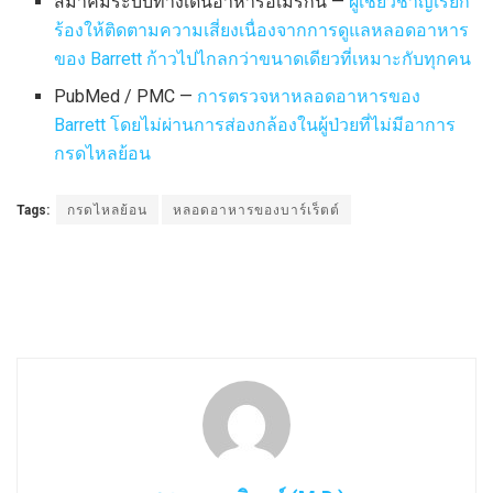
สมาคมระบบทางเดินอาหารอเมริกัน —
ผู้เชี่ยวชาญเรียก
ร้องให้ติดตามความเสี่ยงเนื่องจากการดูแลหลอดอาหาร
ของ Barrett ก้าวไปไกลกว่าขนาดเดียวที่เหมาะกับทุกคน
PubMed / PMC —
การตรวจหาหลอดอาหารของ
Barrett โดยไม่ผ่านการส่องกล้องในผู้ป่วยที่ไม่มีอาการ
กรดไหลย้อน
Tags:
กรดไหลย้อน
หลอดอาหารของบาร์เร็ตต์