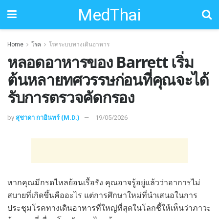
MedThai
Home
โรค
โรคระบบทางเดินอาหาร
หลอดอาหารของ Barrett เริ่ม
ต้นหลายทศวรรษก่อนที่คุณจะได้
รับการตรวจคัดกรอง
by
สุชาดา กาอินทร์ (M.D.)
19/05/2026
หากคุณมีกรดไหลย้อนเรื้อรัง คุณอาจรู้อยู่แล้วว่าอาการไม่
สบายที่เกิดขึ้นคืออะไร แต่การศึกษาใหม่ที่นำเสนอในการ
ประชุมโรคทางเดินอาหารที่ใหญ่ที่สุดในโลกชี้ให้เห็นว่าภาวะ