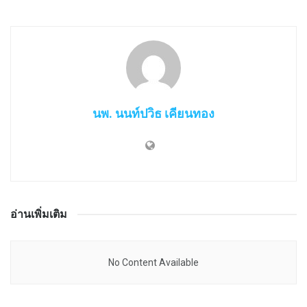
นพ. นนท์ปวิธ เคียนทอง
อ่านเพิ่มเติม
No Content Available