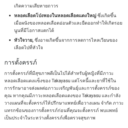
เกิดความเสียหายถาวร
หลอดเลือดโป่งพองในหลอดเลือดแดงใหญ่
ซึ่งเกิดขึ้น
เมื่อผนังของหลอดเลือดอ่อนตัวและยืดออกทำให้เกิดรอย
นูนที่มีโอกาสแตกได้
หัวใจวาย,
ซึ่งอาจเกิดขึ้นจากการลดการไหลเวียนของ
เลือดไปที่หัวใจ
การตั้งครรภ์
การตั้งครรภ์ที่มีสุขภาพดีเป็นไปได้สำหรับผู้หญิงที่มีภาวะ
หลอดเลือดแดงแข็งของ Takayasu แต่โรคนี้และยาที่ใช้ใน
การรักษาอาจส่งผลต่อภาวะเจริญพันธุ์และการตั้งครรภ์ของ
คุณ หากคุณมีภาวะหลอดเลือดแดงของ Takayasu และกำลัง
วางแผนที่จะตั้งครรภ์ให้ปรึกษาแพทย์เพื่อวางแผน จำกัด ภาวะ
แทรกซ้อนของการตั้งครรภ์ก่อนที่คุณจะตั้งครรภ์ พบแพทย์
เป็นประจำในระหว่างตั้งครรภ์เพื่อตรวจสุขภาพ