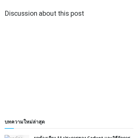
Discussion about this post
บทความใหม่ล่าสุด
ผลข้างเคียง 11 ประการของ Caduet และวิธีจัดการ