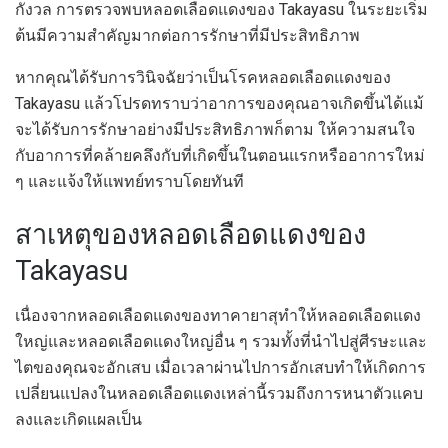
กังวล การตรวจพบหลอดเลือดแดงของ Takayasu ในระยะเริ่ม
ต้นมีความสำคัญมากต่อการรักษาที่มีประสิทธิภาพ
หากคุณได้รับการวินิจฉัยว่าเป็นโรคหลอดเลือดแดงของ
Takayasu แล้วโปรดทราบว่าอาการของคุณอาจเกิดขึ้นได้แม้
จะได้รับการรักษาอย่างมีประสิทธิภาพก็ตาม ให้ความสนใจ
กับอาการที่คล้ายคลึงกับที่เกิดขึ้นในตอนแรกหรืออาการใหม่
ๆ และแจ้งให้แพทย์ทราบโดยทันที
สาเหตุของหลอดเลือดแดงของ
Takayasu
เนื่องจากหลอดเลือดแดงของทาคายาสุทำให้หลอดเลือดแดง
ใหญ่และหลอดเลือดแดงใหญ่อื่น ๆ รวมทั้งที่นำไปสู่ศีรษะและ
ไตของคุณจะอักเสบ เมื่อเวลาผ่านไปการอักเสบทำให้เกิดการ
เปลี่ยนแปลงในหลอดเลือดแดงเหล่านี้รวมถึงการหนาตัวแคบ
ลงและเกิดแผลเป็น