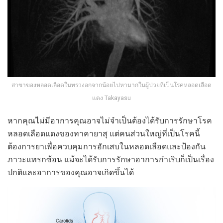
สาขาของหลอดเลือดในทรวงอกจากน้อยไปหามากในผู้ป่วยที่เป็นโรคหลอดเลือด
แดง Takayasu
หากคุณไม่มีอาการคุณอาจไม่จำเป็นต้องได้รับการรักษาโรค
หลอดเลือดแดงของทาคายาสุ แต่คนส่วนใหญ่ที่เป็นโรคนี้
ต้องการยาเพื่อควบคุมการอักเสบในหลอดเลือดและป้องกัน
ภาวะแทรกซ้อน แม้จะได้รับการรักษาอาการกำเริบก็เป็นเรื่อง
ปกติและอาการของคุณอาจเกิดขึ้นได้