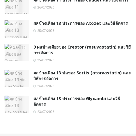
26/07/2026
ผลข้างเคียง 13 ประการของ Atozet และวิธีจัดการ
25/07/2026
9 ผลข้างเคียงของ Crestor (rosuvastatin) และวิธี
การจัดการ
25/07/2026
ผลข้างเคียง 13 ข้อของ Sortis (atorvastatin) และ
วิธีการจัดการ
24/07/2026
ผลข้างเคียง 13 ประการของ Glyxambi และวิธี
จัดการ
23/07/2026