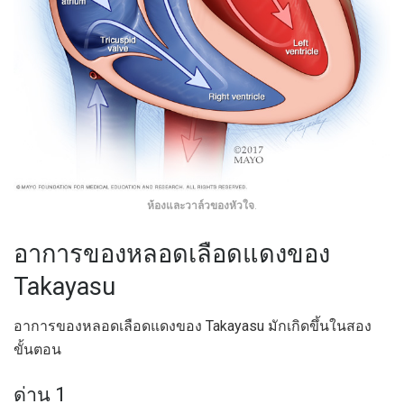
ห้องและวาล์วของหัวใจ
.
อาการของหลอดเลือดแดงของ
Takayasu
อาการของหลอดเลือดแดงของ Takayasu มักเกิดขึ้นในสอง
ขั้นตอน
ด่าน 1