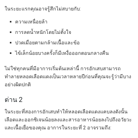
ในระยะแรกคุณอาจรู้สึกไม่สบายกับ:
ความเหนื่อยล้า
การลดน้ำหนักโดยไม่ตั้งใจ
ปวดเมื่อยตามกล้ามเนื้อและข้อ
ไข้เล็กน้อยบางครั้งก็มีเหงื่อออกตอนกลางคืน
ไม่ใช่ทุกคนที่มีอาการเริ่มต้นเหล่านี้ การอักเสบสามารถ
ทำลายหลอดเลือดแดงเป็นเวลาหลายปีก่อนที่คุณจะรู้ว่ามีบาง
อย่างผิดปกติ
ด่าน 2
ในระยะที่สองการอักเสบทำให้หลอดเลือดแดงแคบลงดังนั้น
เลือดและออกซิเจนน้อยลงและสารอาหารน้อยลงไปถึงอวัยวะ
และเนื้อเยื่อของคุณ อาการในระยะที่ 2 อาจรวมถึง: