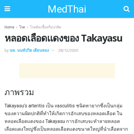
MedThai
Home
โรค
โรคติดเชื้อหรือปรสิต
หลอดเลือดแดงของ Takayasu
by
นพ. นนท์ปวิธ เคียนทอง
28/12/2020
ภาพรวม
Takayasu’s arteritis เป็น vasculitis ชนิดหายากซึ่งเป็นกลุ่ม
ของความผิดปกติที่ทำให้เกิดการอักเสบของหลอดเลือด ใน
หลอดเลือดแดงของ Takayasu การอักเสบจะทำลายหลอด
เลือดแดงใหญ่ซึ่งเป็นหลอดเลือดแดงขนาดใหญ่ที่นำเลือดจาก