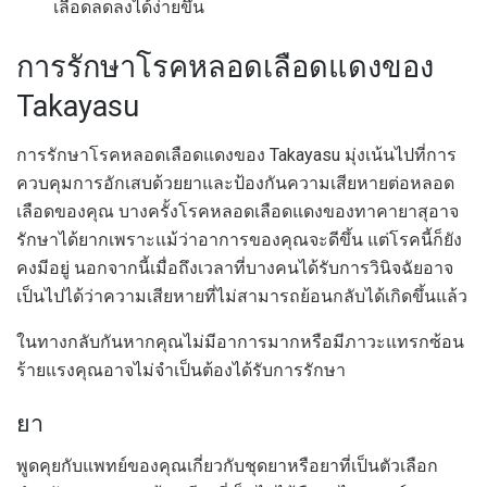
เลือดลดลงได้ง่ายขึ้น
การรักษาโรคหลอดเลือดแดงของ
Takayasu
การรักษาโรคหลอดเลือดแดงของ Takayasu มุ่งเน้นไปที่การ
ควบคุมการอักเสบด้วยยาและป้องกันความเสียหายต่อหลอด
เลือดของคุณ บางครั้งโรคหลอดเลือดแดงของทาคายาสุอาจ
รักษาได้ยากเพราะแม้ว่าอาการของคุณจะดีขึ้น แต่โรคนี้ก็ยัง
คงมีอยู่ นอกจากนี้เมื่อถึงเวลาที่บางคนได้รับการวินิจฉัยอาจ
เป็นไปได้ว่าความเสียหายที่ไม่สามารถย้อนกลับได้เกิดขึ้นแล้ว
ในทางกลับกันหากคุณไม่มีอาการมากหรือมีภาวะแทรกซ้อน
ร้ายแรงคุณอาจไม่จำเป็นต้องได้รับการรักษา
ยา
พูดคุยกับแพทย์ของคุณเกี่ยวกับชุดยาหรือยาที่เป็นตัวเลือก