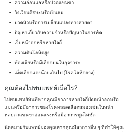
ความอ่อนแอหรือปวดแขนขา
วิงเวียนศีรษะหรือเป็นลม
ปวดหัวหรือการเปลี่ยนแปลงทางสายตา
ปัญหาเกี่ยวกับความจำหรือปัญหาในการคิด
เจ็บหน้าอกหรือหายใจถี่
ความดันโลหิตสูง
ท้องเสียหรือมีเลือดปนในอุจจาระ
เม็ดเลือดแดงน้อยเกินไป (โรคโลหิตจาง)
คุณต้องไปพบแพทย์เมื่อไร?
ไปพบแพทย์ทันทีหากคุณมีอาการหายใจถี่เจ็บหน้าอกหรือ
แขนหรือมีอาการของโรคหลอดเลือดสมองเช่นใบหน้า
หลบตาแขนขาอ่อนแรงหรือมีอาการพูดไม่ชัด
นัดหมายกับแพทย์ของคุณหากคุณมีอาการอื่น ๆ ที่ทำให้คุณ