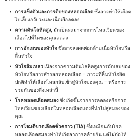
การแข็งตัวและการตีบของหลอดเลือด
ซึ่งอาจทำให้เลือด
ไปเลี้ยงอวัยวะและเนื้อเยื่อลดลง
ความดันโลหิตสูง,
มักเป็นผลมาจากการไหลเวียนของ
เลือดไปที่ไตของคุณลดลง
การอักเสบของหัวใจ
ซึ่งอาจส่งผลต่อกล้ามเนื้อหัวใจหรือ
ลิ้นหัวใจ
หัวใจล้มเหลว
เนื่องจากความดันโลหิตสูงการอักเสบของ
หัวใจหรือการสำรอกหลอดเลือด – ภาวะที่ลิ้นหัวใจผิด
ปกติทำให้เลือดไหลกลับเข้าสู่หัวใจของคุณ – หรือการ
รวมกันของสิ่งเหล่านี้
โรคหลอดเลือดสมอง
ซึ่งเกิดขึ้นจากการลดลงหรือการ
ไหลเวียนของเลือดในหลอดเลือดแดงที่นำไปสู่สมองของ
คุณ
การโจมตีขาดเลือดชั่วคราว (TIA)
ซึ่งเหมือนกับโรค
หลอดเลือดสมองทำให้เกิดอาการคล้ายกัน แต่ไม่ก่อให้