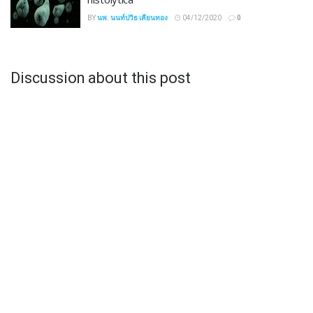
BY
นพ. นนท์ปวิธ เคียนทอง
04/12/2020
0
Discussion about this post