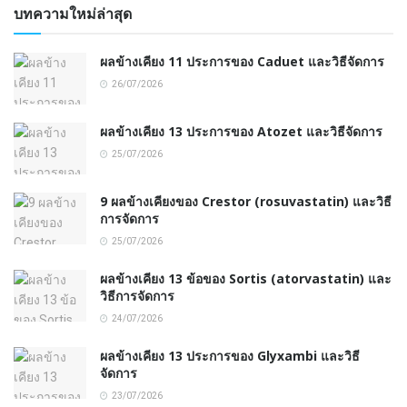
บทความใหม่ล่าสุด
ผลข้างเคียง 11 ประการของ Caduet และวิธีจัดการ
26/07/2026
ผลข้างเคียง 13 ประการของ Atozet และวิธีจัดการ
25/07/2026
9 ผลข้างเคียงของ Crestor (rosuvastatin) และวิธี
การจัดการ
25/07/2026
ผลข้างเคียง 13 ข้อของ Sortis (atorvastatin) และ
วิธีการจัดการ
24/07/2026
ผลข้างเคียง 13 ประการของ Glyxambi และวิธี
จัดการ
23/07/2026