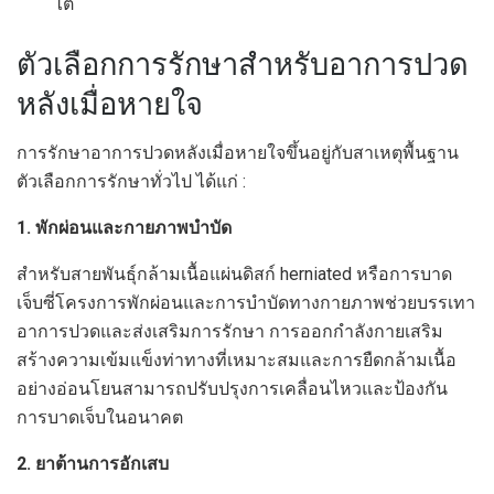
ไต
ตัวเลือกการรักษาสำหรับอาการปวด
หลังเมื่อหายใจ
การรักษาอาการปวดหลังเมื่อหายใจขึ้นอยู่กับสาเหตุพื้นฐาน
ตัวเลือกการรักษาทั่วไป ได้แก่ :
1. พักผ่อนและกายภาพบำบัด
สำหรับสายพันธุ์กล้ามเนื้อแผ่นดิสก์ herniated หรือการบาด
เจ็บซี่โครงการพักผ่อนและการบำบัดทางกายภาพช่วยบรรเทา
อาการปวดและส่งเสริมการรักษา การออกกำลังกายเสริม
สร้างความเข้มแข็งท่าทางที่เหมาะสมและการยืดกล้ามเนื้อ
อย่างอ่อนโยนสามารถปรับปรุงการเคลื่อนไหวและป้องกัน
การบาดเจ็บในอนาคต
2. ยาต้านการอักเสบ