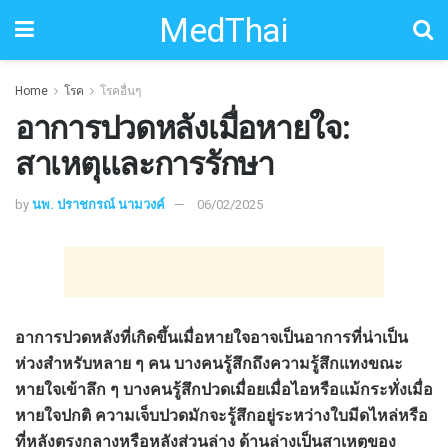
MedThai
Home
โรค
โรคอื่นๆ
อาการปวดหลังเมื่อหายใจ:
สาเหตุและการรักษา
by
นพ. ปราชกรณ์ นามวงค์
06/02/2025
อาการปวดหลังที่เกิดขึ้นเมื่อหายใจอาจเป็นอาการที่น่าเป็น
ห่วงสำหรับหลาย ๆ คน บางคนรู้สึกถึงความรู้สึกแทงขณะ
หายใจเข้าลึก ๆ บางคนรู้สึกปวดเมื่อยเมื่อไอหรือแม้กระทั่งเมื่อ
หายใจปกติ ความเจ็บปวดมักจะรู้สึกอยู่ระหว่างใบมีดไหล่หรือ
ที่หลังตรงกลางหรือหลังส่วนล่าง ด้านล่างเป็นสาเหตุของ