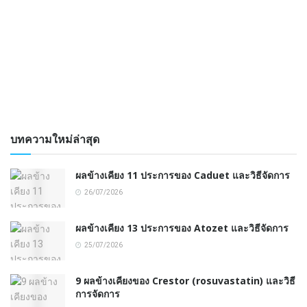
บทความใหม่ล่าสุด
ผลข้างเคียง 11 ประการของ Caduet และวิธีจัดการ
26/07/2026
ผลข้างเคียง 13 ประการของ Atozet และวิธีจัดการ
25/07/2026
9 ผลข้างเคียงของ Crestor (rosuvastatin) และวิธี
การจัดการ