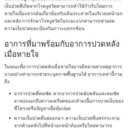
เจ็บปวดที่เกิดจากโรคงูสวัดสามารถทำให้กำเริบโดยการ
หายใจเนื่องจากมันเกี่ยวข้องกับเส้นประสาทในบริเวณหน้าอก
และหลัง การรักษาโรคงูสวัดในระยะแรกสามารถช่วยลด
ความเจ็บปวดและป้องกันภาวะแทรกซ้อน
อาการที่มาพร้อมกับอาการปวดหลัง
เมื่อหายใจ
ในขณะที่อาการปวดหลังเมื่อหายใจอาจมีหลายสาเหตุอาการ
บางอย่างสามารถช่วยระบุสภาพพื้นฐานได้ อาการเหล่านี้รวม
ถึง:
อาการปวดที่คมชัด: หากอาการปวดฉับพลันและคมชัด
อาจบ่งบอกถึงความเครียดของกล้ามเนื้อการบาดเจ็บของ
ซี่โครงหรือปัญหาเยื่อหุ้มปอด
ความเจ็บปวดที่แผ่ออกมา: ความเจ็บปวดที่แพร่กระจาย
จากด้านหลังไปที่หน้าอกหน้าท้องหรือไหล่สามารถ