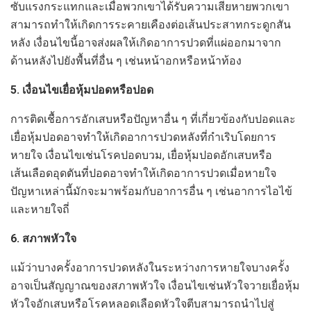
ซับแรงกระแทกและเมื่อพวกเขาได้รับความเสียหายพวกเขา
สามารถทำให้เกิดการระคายเคืองต่อเส้นประสาทกระดูกสัน
หลัง เงื่อนไขนี้อาจส่งผลให้เกิดอาการปวดที่แผ่ออกมาจาก
ด้านหลังไปยังพื้นที่อื่น ๆ เช่นหน้าอกหรือหน้าท้อง
5. เงื่อนไขเยื่อหุ้มปอดหรือปอด
การติดเชื้อการอักเสบหรือปัญหาอื่น ๆ ที่เกี่ยวข้องกับปอดและ
เยื่อหุ้มปอดอาจทำให้เกิดอาการปวดหลังที่กำเริบโดยการ
หายใจ เงื่อนไขเช่นโรคปอดบวม, เยื่อหุ้มปอดอักเสบหรือ
เส้นเลือดอุดตันที่ปอดอาจทำให้เกิดอาการปวดเมื่อหายใจ
ปัญหาเหล่านี้มักจะมาพร้อมกับอาการอื่น ๆ เช่นอาการไอไข้
และหายใจถี่
6. สภาพหัวใจ
แม้ว่าบางครั้งอาการปวดหลังในระหว่างการหายใจบางครั้ง
อาจเป็นสัญญาณของสภาพหัวใจ เงื่อนไขเช่นหัวใจวายเยื่อหุ้ม
หัวใจอักเสบหรือโรคหลอดเลือดหัวใจตีบสามารถนำไปสู่