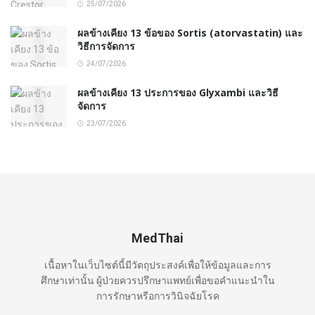
25/07/2026
ผลข้างเคียง 13 ข้อของ Sortis (atorvastatin) และ
วิธีการจัดการ
24/07/2026
ผลข้างเคียง 13 ประการของ Glyxambi และวิธี
จัดการ
23/07/2026
MedThai
เนื้อหาในเว็บไซต์นี้มีวัตถุประสงค์เพื่อให้ข้อมูลและการ
ศึกษาเท่านั้น ผู้ป่วยควรปรึกษาแพทย์เพื่อขอคำแนะนำใน
การรักษาหรือการวินิจฉัยโรค