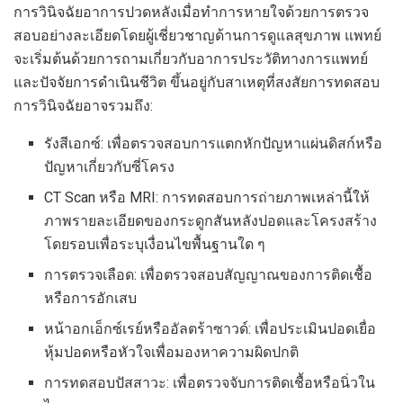
การวินิจฉัยอาการปวดหลังเมื่อทำการหายใจด้วยการตรวจ
สอบอย่างละเอียดโดยผู้เชี่ยวชาญด้านการดูแลสุขภาพ แพทย์
จะเริ่มต้นด้วยการถามเกี่ยวกับอาการประวัติทางการแพทย์
และปัจจัยการดำเนินชีวิต ขึ้นอยู่กับสาเหตุที่สงสัยการทดสอบ
การวินิจฉัยอาจรวมถึง:
รังสีเอกซ์: เพื่อตรวจสอบการแตกหักปัญหาแผ่นดิสก์หรือ
ปัญหาเกี่ยวกับซี่โครง
CT Scan หรือ MRI: การทดสอบการถ่ายภาพเหล่านี้ให้
ภาพรายละเอียดของกระดูกสันหลังปอดและโครงสร้าง
โดยรอบเพื่อระบุเงื่อนไขพื้นฐานใด ๆ
การตรวจเลือด: เพื่อตรวจสอบสัญญาณของการติดเชื้อ
หรือการอักเสบ
หน้าอกเอ็กซ์เรย์หรืออัลตร้าซาวด์: เพื่อประเมินปอดเยื่อ
หุ้มปอดหรือหัวใจเพื่อมองหาความผิดปกติ
การทดสอบปัสสาวะ: เพื่อตรวจจับการติดเชื้อหรือนิ่วใน