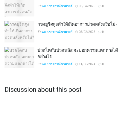
BY
นพ. ปราชกรณ์ นามวงค์
06/04/2025
0
กรดยูริคสูงทำให้เกิดอาการปวดหลังหรือไม่?
BY
นพ. ปราชกรณ์ นามวงค์
05/02/2025
0
ปวดไตกับปวดหลัง: จะบอกความแตกต่างได้
อย่างไร
BY
นพ. ปราชกรณ์ นามวงค์
11/06/2024
0
Discussion about this post