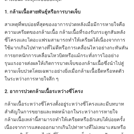
1. กล้ามเนื้อสายพันธุ์หรือการบาดเจ็บ
สาเหตุที่พบบ่อยที่สุดของอาการปวดหลังเมื่อมีการหายใจคือ
ความเครียดของกล้ามเนื้อ กล้ามเนื้อที่รองรับกระดูกสันหลัง
ซี่โครงและไดอะแฟรมสามารถทำให้เครียดได้เนื่องจากการ
ใช้มากเกินไปท่าทางที่ไม่ดีหรือการเคลื่อนไหวอย่างกะทันหัน
การยกหนักการเคลื่อนไหวบิดหรือแม้กระทั่งการไออย่าง
รุนแรงอาจส่งผลให้เกิดการบาดเจ็บของกล้ามเนื้อซึ่งนำไปสู่
ความเจ็บปวดโดยเฉพาะอย่างยิ่งเมื่อกล้ามเนื้อยืดหรือหดตัว
ในระหว่างการหายใจลึก ๆ
2. อาการปวดกล้ามเนื้อระหว่างซี่โครง
กล้ามเนื้อระหว่างซี่โครงตั้งอยู่ระหว่างซี่โครงและมีบทบาท
สำคัญในการขยายและหดหน้าอกในระหว่างการหายใจ
กล้ามเนื้อเหล่านี้สามารถทำให้เครียดหรืออักเสบได้บ่อยครั้ง
เนื่องจากการแสดงออกมากเกินไปท่าทางที่ไม่เหมาะสมหรือ