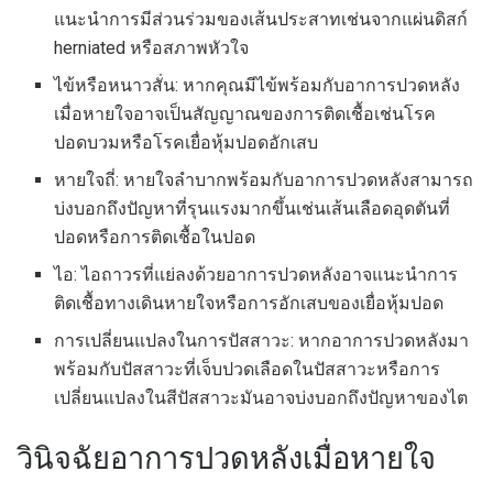
แนะนำการมีส่วนร่วมของเส้นประสาทเช่นจากแผ่นดิสก์
herniated หรือสภาพหัวใจ
ไข้หรือหนาวสั่น: หากคุณมีไข้พร้อมกับอาการปวดหลัง
เมื่อหายใจอาจเป็นสัญญาณของการติดเชื้อเช่นโรค
ปอดบวมหรือโรคเยื่อหุ้มปอดอักเสบ
หายใจถี่: หายใจลำบากพร้อมกับอาการปวดหลังสามารถ
บ่งบอกถึงปัญหาที่รุนแรงมากขึ้นเช่นเส้นเลือดอุดตันที่
ปอดหรือการติดเชื้อในปอด
ไอ: ไอถาวรที่แย่ลงด้วยอาการปวดหลังอาจแนะนำการ
ติดเชื้อทางเดินหายใจหรือการอักเสบของเยื่อหุ้มปอด
การเปลี่ยนแปลงในการปัสสาวะ: หากอาการปวดหลังมา
พร้อมกับปัสสาวะที่เจ็บปวดเลือดในปัสสาวะหรือการ
เปลี่ยนแปลงในสีปัสสาวะมันอาจบ่งบอกถึงปัญหาของไต
วินิจฉัยอาการปวดหลังเมื่อหายใจ