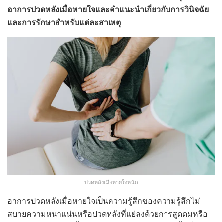
อาการปวดหลังเมื่อหายใจและคำแนะนำเกี่ยวกับการวินิจฉัย
และการรักษาสำหรับแต่ละสาเหตุ
ปวดหลังเมื่อหายใจหนัก
อาการปวดหลังเมื่อหายใจเป็นความรู้สึกของความรู้สึกไม่
สบายความหนาแน่นหรือปวดหลังที่แย่ลงด้วยการสูดดมหรือ