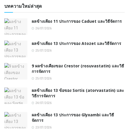
บทความใหม่ล่าสุด
ผลข้างเคียง 11 ประการของ Caduet และวิธีจัดการ
26/07/2026
ผลข้างเคียง 13 ประการของ Atozet และวิธีจัดการ
25/07/2026
9 ผลข้างเคียงของ Crestor (rosuvastatin) และวิธี
การจัดการ
25/07/2026
ผลข้างเคียง 13 ข้อของ Sortis (atorvastatin) และ
วิธีการจัดการ
24/07/2026
ผลข้างเคียง 13 ประการของ Glyxambi และวิธี
จัดการ
23/07/2026