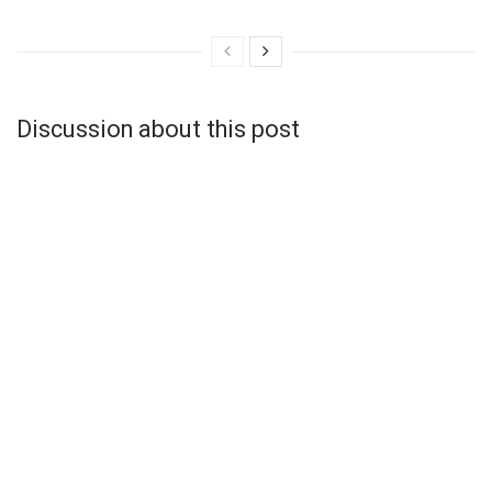
Discussion about this post