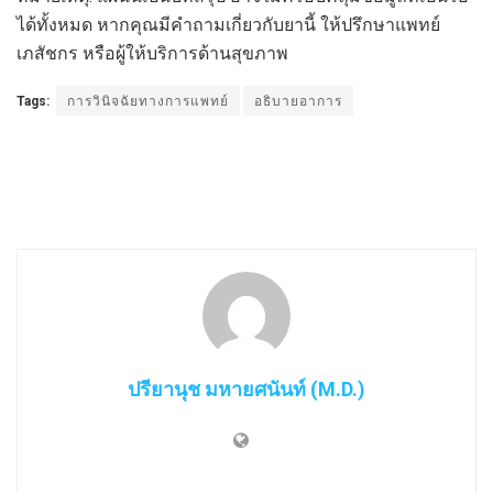
ได้ทั้งหมด หากคุณมีคำถามเกี่ยวกับยานี้ ให้ปรึกษาแพทย์
เภสัชกร หรือผู้ให้บริการด้านสุขภาพ
Tags:
การวินิจฉัยทางการแพทย์
อธิบายอาการ
ปรียานุช มหายศนันท์ (M.D.)