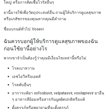
ใหญ่ หรือการติดเชื้อไวรัสอื่นๆ
ยานี้อาจใช้เพื่อวัตถุประสงค์อื่น ถามผู้ให้บริการดูแลสุขภาพ
หรือเภสัชกรของคุณหากคุณมีคำถาม
ชื่อแบรนด์ทั่วไป: Vosevi
ฉันควรบอกผู้ให้บริการดูแลสุขภาพของฉัน
ก่อนใช้ยานี้อย่างไร
พวกเขาจำเป็นต้องรู้ว่าคุณมีเงื่อนไขเหล่านี้หรือไม่:
โรคเบาหวาน
เอชไอวีหรือเอดส์
โรคตับอื่นๆ
อาการแพ้ยา sofosbuvir, velpatasvir, voxilaprevir ยาอื่น
ๆ อาหารสีย้อมหรือสารกันบูดผิดปกติหรือแพ้
ตั้งครรภ์หรือพยายามที่จะตั้งครรภ์