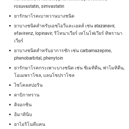
rosuvastatin, simvastatin
ยารักษาโรคเบาหวานบางชนิด
ยาบางชนิดสำหรับเอชไอวีและเอดส์ เช่น atazanavir,
efavirenz, lopinavir; ริโทนาเวียร์ เทโนโฟเวียร์ ทิพรานา
เวียร์
ยาบางชนิดสำหรับอาการชัก เช่น carbamazepine,
phenobarbital, phenytoin
ยารักษาโรคกระเพาะบางชนิด เช่น ซิเมทิดีน, ฟาโมทิดีน,
โอเมพราโซล, แลนโซปราโซล
ไซโคลสปอริน
ดาบิกาทราน
ดิจอกซิน
อิมาทินิบ
ยาไอริโนทีแคน