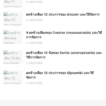
26/07/2026
ผลข้างเคียง 13 ประการของ Atozet และวิธีจัดการ
25/07/2026
9 ผลข้างเคียงของ Crestor (rosuvastatin) และวิธี
การจัดการ
25/07/2026
ผลข้างเคียง 13 ข้อของ Sortis (atorvastatin) และ
วิธีการจัดการ
24/07/2026
ผลข้างเคียง 13 ประการของ Glyxambi และวิธี
จัดการ
23/07/2026