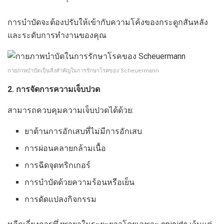
การบำบัดจะต้องปรับให้เข้ากับความโค้งของกระดูกสันหลัง
และระดับการทำงานของคุณ
กายภาพบำบัดเป็นสิ่งสำคัญในการรักษาโรคของ Scheuermann
2. การจัดการความเจ็บปวด
สามารถควบคุมความเจ็บปวดได้ด้วย:
ยาต้านการอักเสบที่ไม่มีการอักเสบ
การผ่อนคลายกล้ามเนื้อ
การฉีดจุดทริกเกอร์
การบำบัดด้วยความร้อนหรือเย็น
การดัดแปลงกิจกรรม