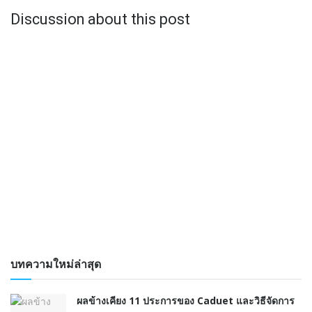
Discussion about this post
บทความใหม่ล่าสุด
ผลข้างเคียง 11 ประการของ Caduet และวิธีจัดการ