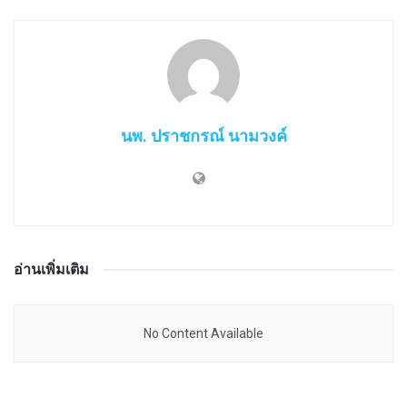
นพ. ปราชกรณ์ นามวงค์
อ่านเพิ่มเติม
No Content Available