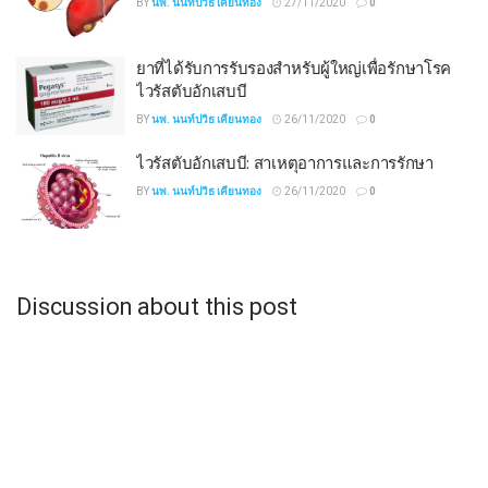
BY
นพ. นนท์ปวิธ เคียนทอง
27/11/2020
0
ยาที่ได้รับการรับรองสำหรับผู้ใหญ่เพื่อรักษาโรค
ไวรัสตับอักเสบบี
BY
นพ. นนท์ปวิธ เคียนทอง
26/11/2020
0
ไวรัสตับอักเสบบี: สาเหตุอาการและการรักษา
BY
นพ. นนท์ปวิธ เคียนทอง
26/11/2020
0
Discussion about this post