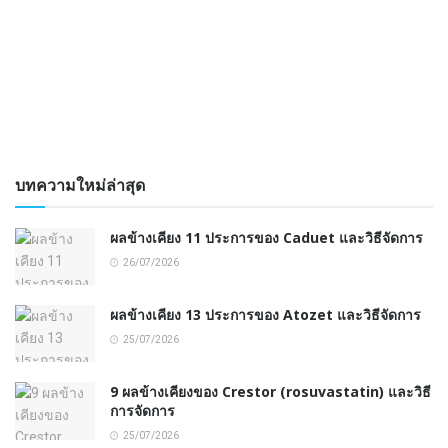
บทความใหม่ล่าสุด
ผลข้างเคียง 11 ประการของ Caduet และวิธีจัดการ
26/07/2026
ผลข้างเคียง 13 ประการของ Atozet และวิธีจัดการ
25/07/2026
9 ผลข้างเคียงของ Crestor (rosuvastatin) และวิธี
การจัดการ
25/07/2026