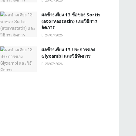
25/07/2026
ผลข้างเคียง 13 ข้อของ Sortis
(atorvastatin) และวิธีการ
จัดการ
24/07/2026
ผลข้างเคียง 13 ประการของ
Glyxambi และวิธีจัดการ
23/07/2026