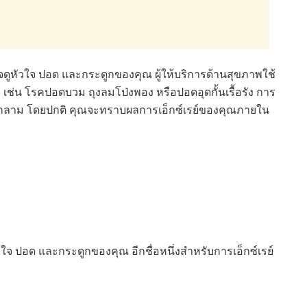
วจดูหัวใจ ปอด และกระดูกของคุณ ผู้ให้บริการด้านสุขภาพใช้
ๆ เช่น โรคปอดบวม ถุงลมโป่งพอง หรือปอดอุดกั้นเรื้อรัง การ
ลุกลาม โดยปกติ คุณจะทราบผลการเอ็กซ์เรย์ของคุณภายใน
ใจ ปอด และกระดูกของคุณ อีกชื่อหนึ่งสำหรับการเอ็กซ์เรย์