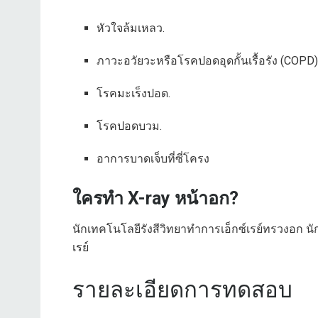
หัวใจล้มเหลว.
ภาวะอวัยวะหรือโรคปอดอุดกั้นเรื้อรัง (COPD
โรคมะเร็งปอด.
โรคปอดบวม.
อาการบาดเจ็บที่ซี่โครง
ใครทำ X-ray หน้าอก?
นักเทคโนโลยีรังสีวิทยาทำการเอ็กซ์เรย์ทรวงอก 
เรย์
รายละเอียดการทดสอบ