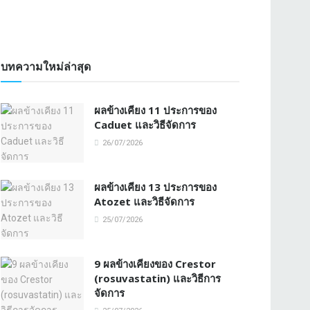
บทความใหม่ล่าสุด
ผลข้างเคียง 11 ประการของ
Caduet และวิธีจัดการ
26/07/2026
ผลข้างเคียง 13 ประการของ
Atozet และวิธีจัดการ
25/07/2026
9 ผลข้างเคียงของ Crestor
(rosuvastatin) และวิธีการ
จัดการ