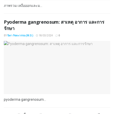
ภาพรวม เหงื่อออกและม...
Pyoderma gangrenosum: สาเหตุ อาการ และการ
รักษา
BY
นิดา รัชตะวรรณ (M.D.)
18/03/2024
0
pyoderma gangrenosum...