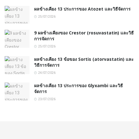
ผลข้างเคียง 13 ประการของ Atozet และวิธีจัดการ
25/07/2026
9 ผลข้างเคียงของ Crestor (rosuvastatin) และวิธี
การจัดการ
25/07/2026
ผลข้างเคียง 13 ข้อของ Sortis (atorvastatin) และ
วิธีการจัดการ
24/07/2026
ผลข้างเคียง 13 ประการของ Glyxambi และวิธี
จัดการ
23/07/2026