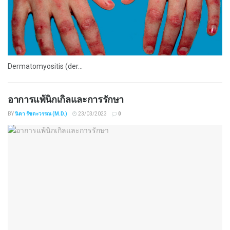
Dermatomyositis (der...
อาการแพ้นิกเกิลและการรักษา
BY
นิดา รัชตะวรรณ (M.D.)
23/03/2023
0