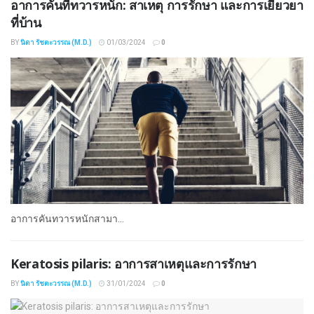
อาการคันที่ทวารหนัก: สาเหตุ การรักษา และการเยียวยา
ที่บ้าน
BY
นิดา รัชตะวรรณ (M.D.)
01/03/2024
0
อาการคันทวารหนักสามา...
Keratosis pilaris: อาการสาเหตุและการรักษา
BY
นิดา รัชตะวรรณ (M.D.)
31/01/2024
0