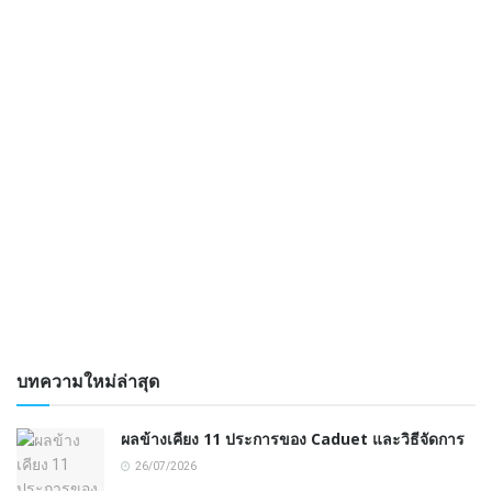
บทความใหม่ล่าสุด
ผลข้างเคียง 11 ประการของ Caduet และวิธีจัดการ
26/07/2026