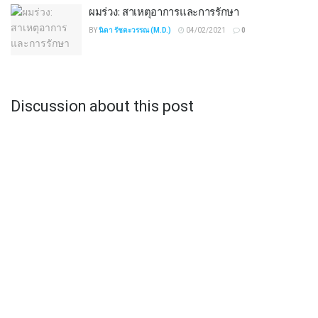
ผมร่วง: สาเหตุอาการและการรักษา
BY
นิดา รัชตะวรรณ (M.D.)
04/02/2021
0
Discussion about this post