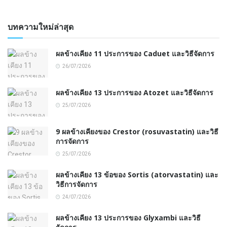
บทความใหม่ล่าสุด
ผลข้างเคียง 11 ประการของ Caduet และวิธีจัดการ
26/07/2026
ผลข้างเคียง 13 ประการของ Atozet และวิธีจัดการ
25/07/2026
9 ผลข้างเคียงของ Crestor (rosuvastatin) และวิธี
การจัดการ
25/07/2026
ผลข้างเคียง 13 ข้อของ Sortis (atorvastatin) และ
วิธีการจัดการ
24/07/2026
ผลข้างเคียง 13 ประการของ Glyxambi และวิธี