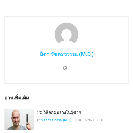
นิดา รัชตะวรรณ (M.D.)
อ่านเพิ่มเติม
20 วิธีลดผมร่วงในผู้ชาย
BY
นิดา รัชตะวรรณ (M.D.)
04/02/2021
0