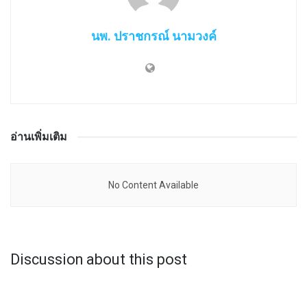
นพ. ปราชกรณ์ นามวงค์
อ่านเพิ่มเติม
No Content Available
Discussion about this post