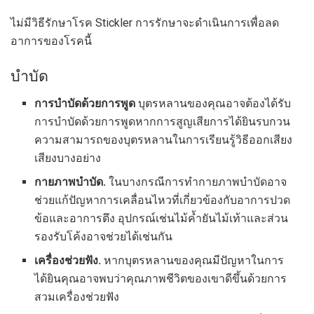
ไม่มีวิธีรักษาโรค Stickler การรักษาจะดำเนินการเพื่อลด
อาการของโรคนี้
บำบัด
การบำบัดด้วยการพูด
บุตรหลานของคุณอาจต้องได้รับ
การบำบัดด้วยการพูดหากการสูญเสียการได้ยินรบกวน
ความสามารถของบุตรหลานในการเรียนรู้วิธีออกเสียง
เสียงบางอย่าง
กายภาพบำบัด.
ในบางกรณีการทำกายภาพบำบัดอาจ
ช่วยแก้ปัญหาการเคลื่อนไหวที่เกี่ยวข้องกับอาการปวด
ข้อและอาการตึง อุปกรณ์เช่นไม้ค้ำยันไม้เท้าและส่วน
รองรับโค้งอาจช่วยได้เช่นกัน
เครื่องช่วยฟัง.
หากบุตรหลานของคุณมีปัญหาในการ
ได้ยินคุณอาจพบว่าคุณภาพชีวิตของเขาดีขึ้นด้วยการ
สวมเครื่องช่วยฟัง