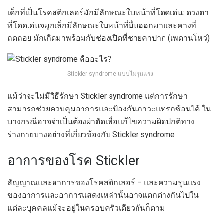
เด็กที่เป็นโรคสติกเลอร์มักมีลักษณะใบหน้าที่โดดเด่น: ดวงตา
ที่โดดเด่นจมูกเล็กมีลักษณะใบหน้าที่ยื่นออกมาและคางที่
ถดถอย มักเกิดมาพร้อมกับช่องเปิดที่ชายคาปาก (เพดานโหว่)
Stickler syndrome แบบไม่รุนแรง
แม้ว่าจะไม่มีวิธีรักษา Stickler syndrome แต่การรักษา
สามารถช่วยควบคุมอาการและป้องกันภาวะแทรกซ้อนได้ ใน
บางกรณีอาจจำเป็นต้องผ่าตัดเพื่อแก้ไขความผิดปกติทาง
ร่างกายบางอย่างที่เกี่ยวข้องกับ Stickler syndrome
อาการของโรค Stickler
สัญญาณและอาการของโรคสติกเลอร์ – และความรุนแรง
ของอาการและอาการแสดงเหล่านั้นอาจแตกต่างกันไปใน
แต่ละบุคคลแม้จะอยู่ในครอบครัวเดียวกันก็ตาม