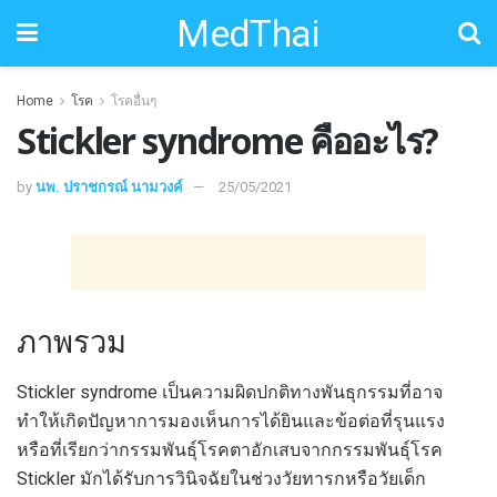
MedThai
Home
โรค
โรคอื่นๆ
Stickler syndrome คืออะไร?
by
นพ. ปราชกรณ์ นามวงค์
25/05/2021
ภาพรวม
Stickler syndrome เป็นความผิดปกติทางพันธุกรรมที่อาจ
ทำให้เกิดปัญหาการมองเห็นการได้ยินและข้อต่อที่รุนแรง
หรือที่เรียกว่ากรรมพันธุ์โรคตาอักเสบจากกรรมพันธุ์โรค
Stickler มักได้รับการวินิจฉัยในช่วงวัยทารกหรือวัยเด็ก