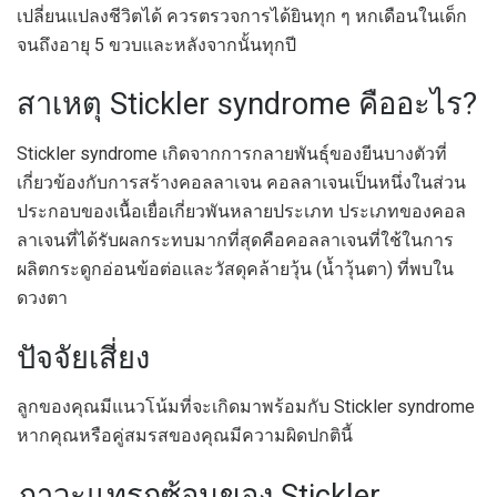
เปลี่ยนแปลงชีวิตได้ ควรตรวจการได้ยินทุก ๆ หกเดือนในเด็ก
จนถึงอายุ 5 ขวบและหลังจากนั้นทุกปี
สาเหตุ Stickler syndrome คืออะไร?
Stickler syndrome เกิดจากการกลายพันธุ์ของยีนบางตัวที่
เกี่ยวข้องกับการสร้างคอลลาเจน คอลลาเจนเป็นหนึ่งในส่วน
ประกอบของเนื้อเยื่อเกี่ยวพันหลายประเภท ประเภทของคอล
ลาเจนที่ได้รับผลกระทบมากที่สุดคือคอลลาเจนที่ใช้ในการ
ผลิตกระดูกอ่อนข้อต่อและวัสดุคล้ายวุ้น (น้ำวุ้นตา) ที่พบใน
ดวงตา
ปัจจัยเสี่ยง
ลูกของคุณมีแนวโน้มที่จะเกิดมาพร้อมกับ Stickler syndrome
หากคุณหรือคู่สมรสของคุณมีความผิดปกตินี้
ภาวะแทรกซ้อนของ Stickler