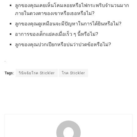
ลูกของคุณเคยเห็นโคมลอยหรือไฟกระพริบจำนวนมาก
ภายในดวงตาของเขาหรือเธอหรือไม่?
ลูกของคุณดูเหมือนจะมีปัญหาในการได้ยินหรือไม่?
อาการของเด็กแย่ลงเมื่อเร็ว ๆ นี้หรือไม่?
ลูกของคุณปวกเปียกหรือบ่นว่าปวดข้อหรือไม่?
.
Tags:
วินิจฉัยโรค Stickler
โรค Stickler