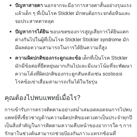
ปัญหาสายตา
นอกจากจะมีอาการสายตาสั้นอย่างรุนแรง
แล้วเด็ก ๆ ที่เป็นโรค Stickler มักพบต้อกระจกต้อหินและ
จอประสาทตาหลุด
ปัญหาการได้ยิน
ขอบเขตของการสูญเสียการได้ยินแตก
ต่างกันไปในผู้ที่เป็นโรค Stickler Stickler syndrome มัก
มีผลต่อความสามารถในการได้ยินความถี่สูง
ความผิดปกติของกระดูกและข้อ
เด็กที่เป็นโรค Stickler
มักมีข้อต่อที่ยืดหยุ่นมากเกินไปและมีแนวโน้มที่จะพัฒนา
ความโค้งที่ผิดปกติของกระดูกสันหลังเช่น scoliosis
โรคข้อเข่าเสื่อมสามารถเริ่มได้ในวัยรุ่น
คุณต้องไปพบแพทย์เมื่อไร?
การเข้ารับการตรวจติดตามอย่างสม่ำเสมอตลอดจนการไปพบ
แพทย์ที่เชี่ยวชาญด้านความผิดปกติของดวงตาเป็นประจำทุกปี
เป็นสิ่งสำคัญในการติดตามความคืบหน้าของอาการใด ๆ การ
รักษาในช่วงต้นสามารถช่วยป้องกันภาวะแทรกซ้อนที่