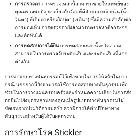
การตรวจตา
การตรวจเหล่านี้สามารถช่วยให้แพทย์ของ
คุณตรวจพบปัญหาเกี่ยวกับวัสดุที่มีลักษณะคล้ายวุ้น (น้ำ
วุ้นตา) ที่เติมตาหรือเยื่อบุตา (เรตินา) ซึ่งมีความสำคัญต่อ
การมองเห็น การตรวจตายังสามารถตรวจหาต้อกระจก
และต้อหินได้
การทดสอบการได้ยิน
การทดสอบเหล่านี้จะวัดความ
สามารถในการตรวจจับระดับเสียงและระดับเสียงที่แตก
ต่างกัน
การทดสอบทางพันธุกรรมมีไว้เพื่อช่วยในการวินิจฉัยในบาง
กรณี นอกจากนี้ยังสามารถใช้การทดสอบทางพันธุกรรมเพื่อ
ช่วยในการวางแผนครอบครัวและกำหนดความเสี่ยงในการส่ง
ต่อยีนไปยังบุตรหลานของคุณเมื่อรูปแบบทางพันธุกรรมไม่
ชัดเจนจากประวัติครอบครัว ควรมีการให้คำปรึกษาทาง
พันธุกรรมสำหรับผู้ได้รับผลกระทบ
การรักษาโรค Stickler