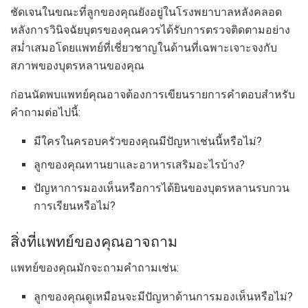
ชัดเจนในขณะที่ลูกของคุณยังอยู่ในโรงพยาบาลหลังคลอด
หลังการวินิจฉัยบุตรของคุณควรได้รับการตรวจติดตามอย่าง
สม่ำเสมอโดยแพทย์ที่เชี่ยวชาญในด้านที่เฉพาะเจาะจงกับ
สภาพของบุตรหลานของคุณ
ก่อนนัดพบแพทย์คุณอาจต้องการเขียนรายการคำตอบสำหรับ
คำถามต่อไปนี้:
มีใครในครอบครัวของคุณมีปัญหาเช่นนี้หรือไม่?
ลูกของคุณทานยาและอาหารเสริมอะไรบ้าง?
ปัญหาการมองเห็นหรือการได้ยินของบุตรหลานรบกวน
การเรียนหรือไม่?
สิ่งที่แพทย์ของคุณอาจถาม
แพทย์ของคุณมักจะถามคำถามเช่น:
ลูกของคุณดูเหมือนจะมีปัญหาด้านการมองเห็นหรือไม่?