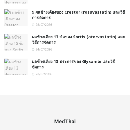
9 ผลข้างเคียงของ Crestor (rosuvastatin) และวิธี
การจัดการ
25/07/2026
ผลข้างเคียง 13 ข้อของ Sortis (atorvastatin) และ
วิธีการจัดการ
24/07/2026
ผลข้างเคียง 13 ประการของ Glyxambi และวิธี
จัดการ
23/07/2026
MedThai