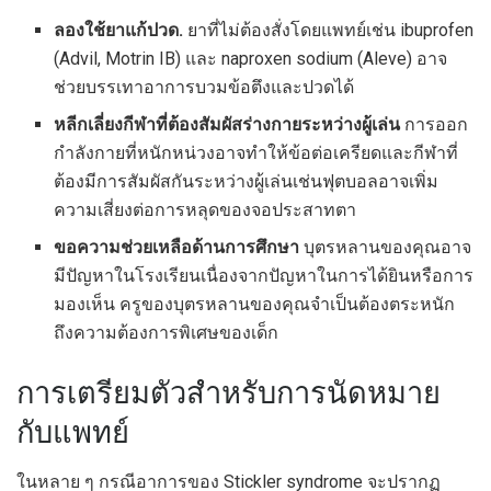
ลองใช้ยาแก้ปวด.
ยาที่ไม่ต้องสั่งโดยแพทย์เช่น ibuprofen
(Advil, Motrin IB) และ naproxen sodium (Aleve) อาจ
ช่วยบรรเทาอาการบวมข้อตึงและปวดได้
หลีกเลี่ยงกีฬาที่ต้องสัมผัสร่างกายระหว่างผู้เล่น
การออก
กำลังกายที่หนักหน่วงอาจทำให้ข้อต่อเครียดและกีฬาที่
ต้องมีการสัมผัสกันระหว่างผู้เล่นเช่นฟุตบอลอาจเพิ่ม
ความเสี่ยงต่อการหลุดของจอประสาทตา
ขอความช่วยเหลือด้านการศึกษา
บุตรหลานของคุณอาจ
มีปัญหาในโรงเรียนเนื่องจากปัญหาในการได้ยินหรือการ
มองเห็น ครูของบุตรหลานของคุณจำเป็นต้องตระหนัก
ถึงความต้องการพิเศษของเด็ก
การเตรียมตัวสำหรับการนัดหมาย
กับแพทย์
ในหลาย ๆ กรณีอาการของ Stickler syndrome จะปรากฏ