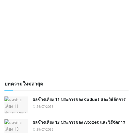
บทความใหม่ล่าสุด
ผลข้างเคียง 11 ประการของ Caduet และวิธีจัดการ
26/07/2026
ผลข้างเคียง 13 ประการของ Atozet และวิธีจัดการ
25/07/2026