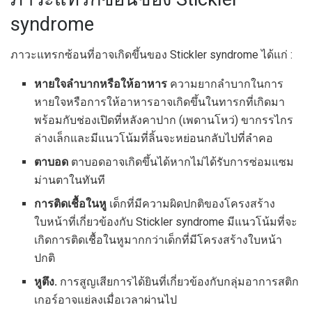
syndrome
ภาวะแทรกซ้อนที่อาจเกิดขึ้นของ Stickler syndrome ได้แก่ :
หายใจลำบากหรือให้อาหาร
ความยากลำบากในการ
หายใจหรือการให้อาหารอาจเกิดขึ้นในทารกที่เกิดมา
พร้อมกับช่องเปิดที่หลังคาปาก (เพดานโหว่) ขากรรไกร
ล่างเล็กและมีแนวโน้มที่ลิ้นจะหย่อนกลับไปที่ลำคอ
ตาบอด
ตาบอดอาจเกิดขึ้นได้หากไม่ได้รับการซ่อมแซม
ม่านตาในทันที
การติดเชื้อในหู
เด็กที่มีความผิดปกติของโครงสร้าง
ใบหน้าที่เกี่ยวข้องกับ Stickler syndrome มีแนวโน้มที่จะ
เกิดการติดเชื้อในหูมากกว่าเด็กที่มีโครงสร้างใบหน้า
ปกติ
หูตึง.
การสูญเสียการได้ยินที่เกี่ยวข้องกับกลุ่มอาการสติก
เกอร์อาจแย่ลงเมื่อเวลาผ่านไป