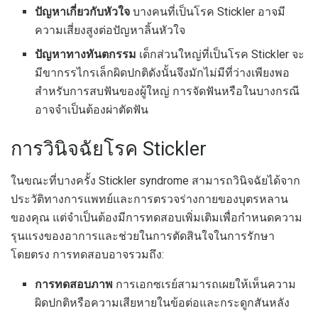
ปัญหาเกี่ยวกับหัวใจ
บางคนที่เป็นโรค Stickler อาจมี
ความเสี่ยงสูงต่อปัญหาลิ้นหัวใจ
ปัญหาทางทันตกรรม
เด็กส่วนใหญ่ที่เป็นโรค Stickler จะ
มีขากรรไกรเล็กผิดปกติดังนั้นจึงมักไม่มีที่ว่างเพียงพอ
สำหรับการสบฟันของผู้ใหญ่ การจัดฟันหรือในบางกรณี
อาจจำเป็นต้องผ่าตัดฟัน
การวินิจฉัยโรค Stickler
ในขณะที่บางครั้ง Stickler syndrome สามารถวินิจฉัยได้จาก
ประวัติทางการแพทย์และการตรวจร่างกายของบุตรหลาน
ของคุณ แต่จำเป็นต้องมีการทดสอบเพิ่มเติมเพื่อกำหนดความ
รุนแรงของอาการและช่วยในการตัดสินใจในการรักษา
โดยตรง การทดสอบอาจรวมถึง:
การทดสอบภาพ
การเอกซเรย์สามารถเผยให้เห็นความ
ผิดปกติหรือความเสียหายในข้อต่อและกระดูกสันหลัง