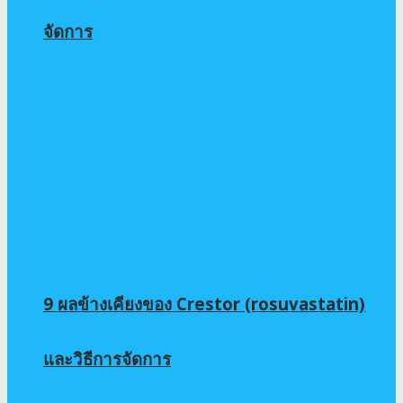
จัดการ
9 ผลข้างเคียงของ Crestor (rosuvastatin)
และวิธีการจัดการ