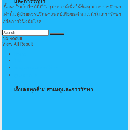
และการรักษา
เนื้อหาในเว็บไซต์นี้มีวัตถุประสงค์เพื่อให้ข้อมูลและการศึกษา
เท่านั้น ผู้ป่วยควรปรึกษาแพทย์เพื่อขอคำแนะนำในการรักษา
หรือการวินิจฉัยโรค
No Result
View All Result
Home
โรค
ข้อมูลยาและการใช้ยา
ดูแลสุขภาพ
เจ็บคอทุกคืน: สาเหตุและการรักษา