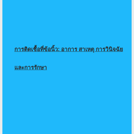
การติดเชื้อที่ข้อนิ้ว: อาการ สาเหตุ การวินิจฉัย
และการรักษา