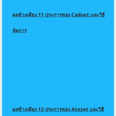
ผลข้างเคียง 11 ประการของ Caduet และวิธี
จัดการ
ผลข้างเคียง 13 ประการของ Atozet และวิธี