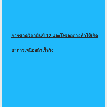
การขาดวิตามินบี 12 และโฟเลตอาจทำให้เกิด
อาการเหนื่อยล้าเรื้อรัง