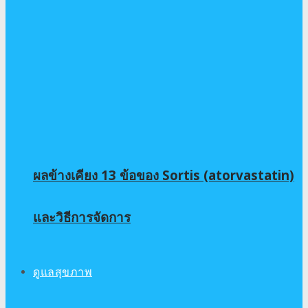
ผลข้างเคียง 13 ข้อของ Sortis (atorvastatin)
และวิธีการจัดการ
ดูแลสุขภาพ