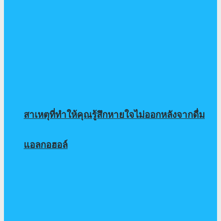
สาเหตุที่ทำให้คุณรู้สึกหายใจไม่ออกหลังจากดื่ม
แอลกอฮอล์