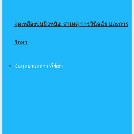
จุดเหลืองบนผิวหนัง: สาเหตุ การวินิจฉัย และการ
รักษา
ข้อมูลยาและการใช้ยา