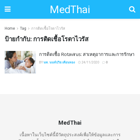
MedThai
Home
Tag
การติดเชื้อโรตาไวรัส
ป้ายกำกับ:
การติดเชื้อโรตาไวรัส
การติดเชื้อ Rotavirus: สาเหตุอาการและการรักษา
BY
นพ. นนท์ปวิธ เคียนทอง
24/11/2020
0
MedThai
เนื้อหาในเว็บไซต์นี้มีวัตถุประสงค์เพื่อให้ข้อมูลและการ