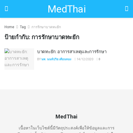
MedThai
Home
Tag
การรักษาบาดทะยัก
ป้ายกำกับ:
การรักษาบาดทะยัก
บาดทะยัก: อาการสาเหตุและการรักษา
BY
นพ. นนท์ปวิธ เคียนทอง
14/12/2020
0
MedThai
เนื้อหาในเว็บไซต์นี้มีวัตถุประสงค์เพื่อให้ข้อมูลและการ