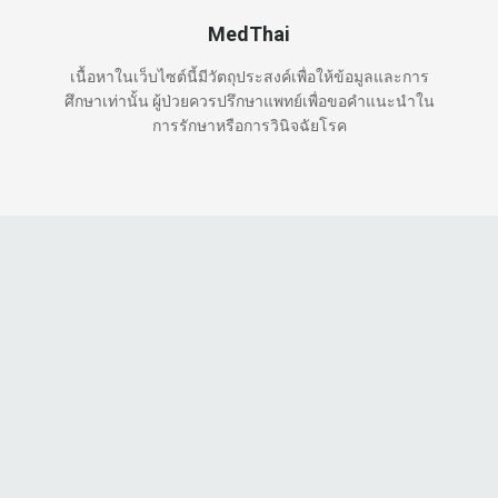
MedThai
เนื้อหาในเว็บไซต์นี้มีวัตถุประสงค์เพื่อให้ข้อมูลและการ
ศึกษาเท่านั้น ผู้ป่วยควรปรึกษาแพทย์เพื่อขอคำแนะนำใน
การรักษาหรือการวินิจฉัยโรค