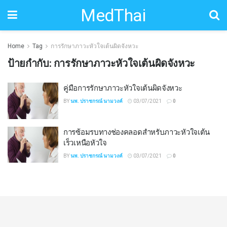
MedThai
Home
Tag
การรักษาภาวะหัวใจเต้นผิดจังหวะ
ป้ายกำกับ:
การรักษาภาวะหัวใจเต้นผิดจังหวะ
คู่มือการรักษาภาวะหัวใจเต้นผิดจังหวะ
BY
นพ. ปราชกรณ์ นามวงค์
03/07/2021
0
การซ้อมรบทางช่องคลอดสำหรับภาวะหัวใจเต้น
เร็วเหนือหัวใจ
BY
นพ. ปราชกรณ์ นามวงค์
03/07/2021
0