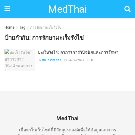
MedThai
Home
Tag
การรักษามะเร็งรังไข่
ป้ายกำกับ:
การรักษามะเร็งรังไข่
มะเร็งรังไข่: อาการการวินิจฉัยและการรักษา
BY
นพ. วรวิช สุตา
24/04/2021
0
MedThai
เนื้อหาในเว็บไซต์นี้มีวัตถุประสงค์เพื่อให้ข้อมูลและการ