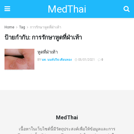
MedThai
Home
Tag
การรักษาหูดที่ฝ่าเท้า
ป้ายกำกับ:
การรักษาหูดที่ฝ่าเท้า
หูดที่ฝ่าเท้า
BY
นพ. นนท์ปวิธ เคียนทอง
05/01/2021
0
MedThai
เนื้อหาในเว็บไซต์นี้มีวัตถุประสงค์เพื่อให้ข้อมูลและการ