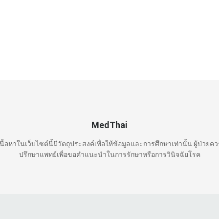
MedThai
นื้อหาในเว็บไซต์นี้มีวัตถุประสงค์เพื่อให้ข้อมูลและการศึกษาเท่านั้น ผู้ป่วยค
ปรึกษาแพทย์เพื่อขอคำแนะนำในการรักษาหรือการวินิจฉัยโรค