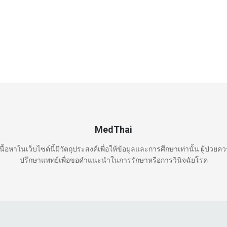
MedThai
นื้อหาในเว็บไซต์นี้มีวัตถุประสงค์เพื่อให้ข้อมูลและการศึกษาเท่านั้น ผู้ป่วยค
ปรึกษาแพทย์เพื่อขอคำแนะนำในการรักษาหรือการวินิจฉัยโรค