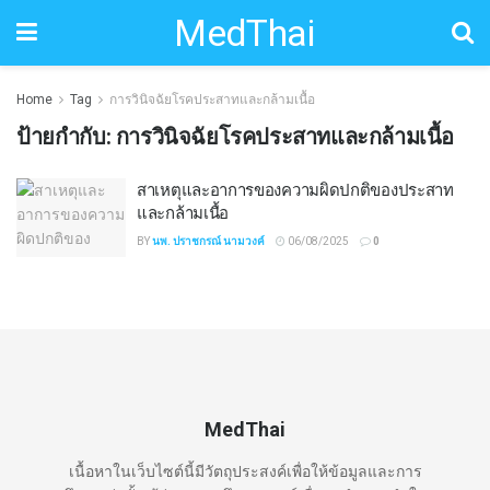
MedThai
Home
Tag
การวินิจฉัยโรคประสาทและกล้ามเนื้อ
ป้ายกำกับ:
การวินิจฉัยโรคประสาทและกล้ามเนื้อ
สาเหตุและอาการของความผิดปกติของประสาท
และกล้ามเนื้อ
BY
นพ. ปราชกรณ์ นามวงค์
06/08/2025
0
MedThai
เนื้อหาในเว็บไซต์นี้มีวัตถุประสงค์เพื่อให้ข้อมูลและการ