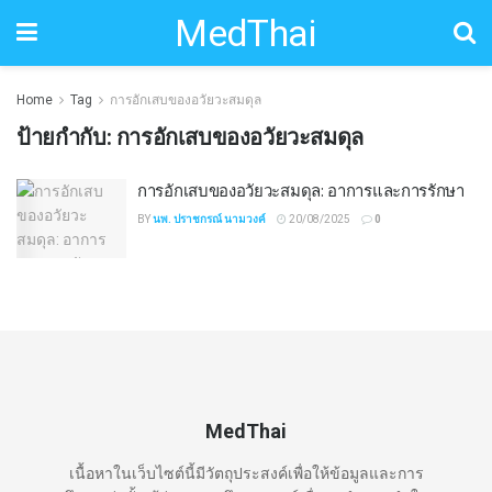
MedThai
Home
Tag
การอักเสบของอวัยวะสมดุล
ป้ายกำกับ:
การอักเสบของอวัยวะสมดุล
การอักเสบของอวัยวะสมดุล: อาการและการรักษา
BY
นพ. ปราชกรณ์ นามวงค์
20/08/2025
0
MedThai
เนื้อหาในเว็บไซต์นี้มีวัตถุประสงค์เพื่อให้ข้อมูลและการ