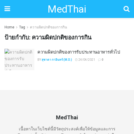
MedThai
Home
Tag
ความผิดปกติของการกิน
ป้ายกำกับ:
ความผิดปกติของการกิน
ความผิดปกติของการรับประทานอาหารทั่วไป
BY
สุชาดา กาอินทร์ (M.D.)
24/04/2021
0
MedThai
เนื้อหาในเว็บไซต์นี้มีวัตถุประสงค์เพื่อให้ข้อมูลและการ