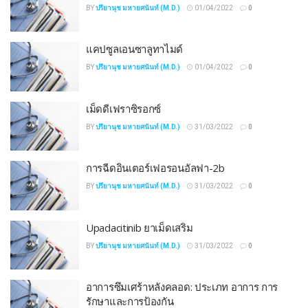
BY
ปรียานุช มหายศนันท์ (M.D.)
01/04/2022
0
แคปซูลเอนซาลูทาไมด์
BY
ปรียานุช มหายศนันท์ (M.D.)
01/04/2022
0
เม็ดดีเฟราซิรอกซ์
BY
ปรียานุช มหายศนันท์ (M.D.)
31/03/2022
0
การฉีดอินเตอร์เฟอรอนอัลฟา-2b
BY
ปรียานุช มหายศนันท์ (M.D.)
31/03/2022
0
Upadacitinib ยาเม็ดเสริม
BY
ปรียานุช มหายศนันท์ (M.D.)
31/03/2022
0
อาการซึมเศร้าหลังคลอด: ประเภท อาการ การ
รักษาและการป้องกัน