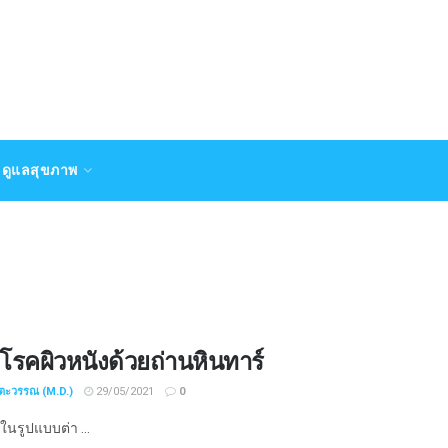
ดูแลสุขภาพ
โรคผิวหนังด้วยถ่านหินทาร์
ชตะวรรณ (M.D.)
29/05/2021
0
ในรูปแบบต่า ...