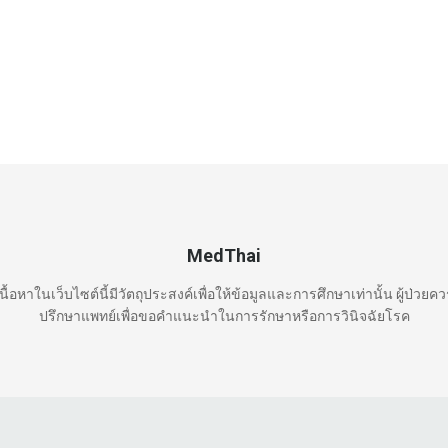
MedThai
นื้อหาในเว็บไซต์นี้มีวัตถุประสงค์เพื่อให้ข้อมูลและการศึกษาเท่านั้น ผู้ป่วยค
ปรึกษาแพทย์เพื่อขอคำแนะนำในการรักษาหรือการวินิจฉัยโรค