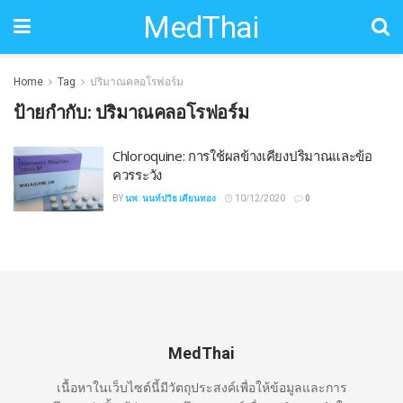
MedThai
Home
Tag
ปริมาณคลอโรฟอร์ม
ป้ายกำกับ:
ปริมาณคลอโรฟอร์ม
Chloroquine: การใช้ผลข้างเคียงปริมาณและข้อ
ควรระวัง
BY
นพ. นนท์ปวิธ เคียนทอง
10/12/2020
0
MedThai
เนื้อหาในเว็บไซต์นี้มีวัตถุประสงค์เพื่อให้ข้อมูลและการ