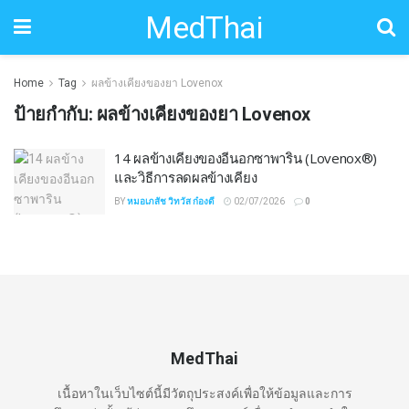
MedThai
Home
Tag
ผลข้างเคียงของยา Lovenox
ป้ายกำกับ:
ผลข้างเคียงของยา Lovenox
14 ผลข้างเคียงของอีนอกซาพาริน (Lovenox®)
และวิธีการลดผลข้างเคียง
BY
หมอเภสัช วิทวัส ก๋องดี
02/07/2026
0
MedThai
เนื้อหาในเว็บไซต์นี้มีวัตถุประสงค์เพื่อให้ข้อมูลและการ