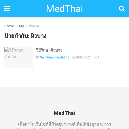
MedThai
Home
Tag
ผิวบาง
ป้ายกำกับ:
ผิวบาง
วิธีรักษาผิวบาง
BY
นิดา รัชตะวรรณ (M.D.)
28/05/2021
0
MedThai
เนื้อหาในเว็บไซต์นี้มีวัตถุประสงค์เพื่อให้ข้อมูลและการ