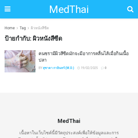
MedThai
Home
Tag
ผิวหนังสีซีด
ป้ายกำกับ:
ผิวหนังสีซีด
คนชรามีผิวสีซีดมักจะมีอาการคลื่นไส้เมื่อกินเนื้อ
ปลา
BY
สุชาดา กาอินทร์ (M.D.)
19/02/2025
0
MedThai
เนื้อหาในเว็บไซต์นี้มีวัตถุประสงค์เพื่อให้ข้อมูลและการ