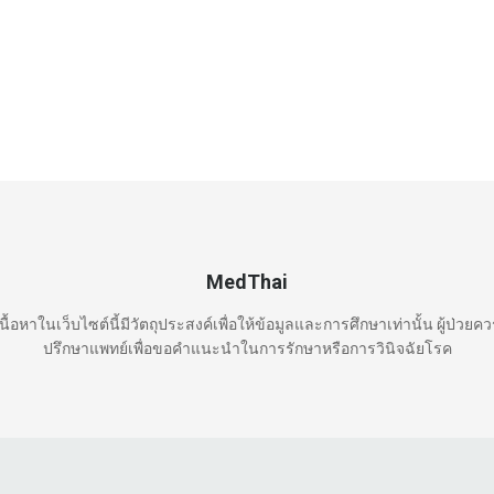
MedThai
นื้อหาในเว็บไซต์นี้มีวัตถุประสงค์เพื่อให้ข้อมูลและการศึกษาเท่านั้น ผู้ป่วยค
ปรึกษาแพทย์เพื่อขอคำแนะนำในการรักษาหรือการวินิจฉัยโรค