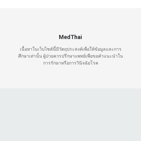
MedThai
เนื้อหาในเว็บไซต์นี้มีวัตถุประสงค์เพื่อให้ข้อมูลและการ
ศึกษาเท่านั้น ผู้ป่วยควรปรึกษาแพทย์เพื่อขอคำแนะนำใน
การรักษาหรือการวินิจฉัยโรค