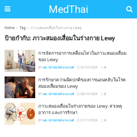
MedThai
Home
Tag
ภาวะสมองเสื่อมในร่างกาย Lewy
ป้ายกำกับ:
ภาวะสมองเสื่อมในร่างกาย Lewy
การจัดการอาการเคลื่อนไหวในภาวะสมองเสื่อม
ของ Lewy
BY
นพ. ปราชกรณ์ นามวงค์
07/12/2024
0
การรักษาความผิดปกติของการนอนหลับในโรค
สมองเสื่อมของ Lewy
BY
นพ. ปราชกรณ์ นามวงค์
06/12/2024
0
ภาวะสมองเสื่อมในร่างกายของ Lewy: สาเหตุ
อาการ และการรักษา
BY
นพ. ปราชกรณ์ นามวงค์
27/11/2024
0