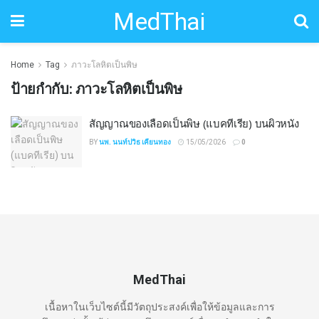
MedThai
Home
Tag
ภาวะโลหิตเป็นพิษ
ป้ายกำกับ:
ภาวะโลหิตเป็นพิษ
สัญญาณของเลือดเป็นพิษ (แบคทีเรีย) บนผิวหนัง
BY
นพ. นนท์ปวิธ เคียนทอง
15/05/2026
0
MedThai
เนื้อหาในเว็บไซต์นี้มีวัตถุประสงค์เพื่อให้ข้อมูลและการ