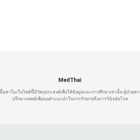
MedThai
นื้อหาในเว็บไซต์นี้มีวัตถุประสงค์เพื่อให้ข้อมูลและการศึกษาเท่านั้น ผู้ป่วยค
ปรึกษาแพทย์เพื่อขอคำแนะนำในการรักษาหรือการวินิจฉัยโรค