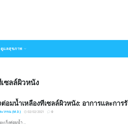
ดูแลสุขภาพ
ีเซลล์ผิวหนัง
งต่อมน้ำเหลืองทีเซลล์ผิวหนัง: อาการและการร
ชตะวรรณ (M.D.)
02/02/2021
0
เร็งต่อมน้ำ ...