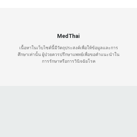
MedThai
เนื้อหาในเว็บไซต์นี้มีวัตถุประสงค์เพื่อให้ข้อมูลและการ
ศึกษาเท่านั้น ผู้ป่วยควรปรึกษาแพทย์เพื่อขอคำแนะนำใน
การรักษาหรือการวินิจฉัยโรค