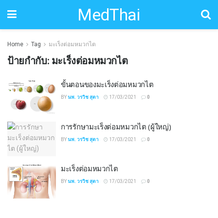
MedThai
Home
Tag
มะเร็งต่อมหมวกไต
ป้ายกำกับ:
มะเร็งต่อมหมวกไต
ขั้นตอนของมะเร็งต่อมหมวกไต
BY
นพ. วรวิช สุตา
17/03/2021
0
การรักษามะเร็งต่อมหมวกไต (ผู้ใหญ่)
BY
นพ. วรวิช สุตา
17/03/2021
0
มะเร็งต่อมหมวกไต
BY
นพ. วรวิช สุตา
17/03/2021
0