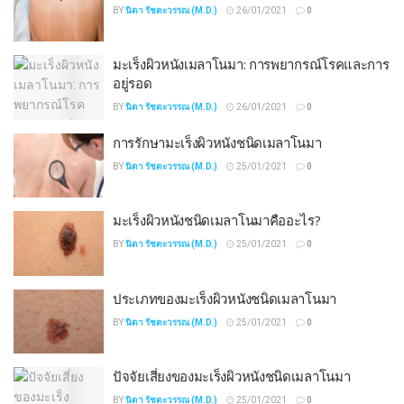
BY
นิดา รัชตะวรรณ (M.D.)
26/01/2021
0
มะเร็งผิวหนังเมลาโนมา: การพยากรณ์โรคและการ
อยู่รอด
BY
นิดา รัชตะวรรณ (M.D.)
26/01/2021
0
การรักษามะเร็งผิวหนังชนิดเมลาโนมา
BY
นิดา รัชตะวรรณ (M.D.)
25/01/2021
0
มะเร็งผิวหนังชนิดเมลาโนมาคืออะไร?
BY
นิดา รัชตะวรรณ (M.D.)
25/01/2021
0
ประเภทของมะเร็งผิวหนังชนิดเมลาโนมา
BY
นิดา รัชตะวรรณ (M.D.)
25/01/2021
0
ปัจจัยเสี่ยงของมะเร็งผิวหนังชนิดเมลาโนมา
BY
นิดา รัชตะวรรณ (M.D.)
25/01/2021
0