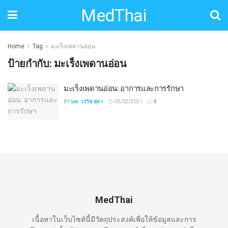
MedThai
Home
Tag
มะเร็งเพดานอ่อน
ป้ายกำกับ:
มะเร็งเพดานอ่อน
มะเร็งเพดานอ่อน: อาการและการรักษา
BY
นพ. วรวิช สุตา
03/02/2021
0
MedThai
เนื้อหาในเว็บไซต์นี้มีวัตถุประสงค์เพื่อให้ข้อมูลและการ